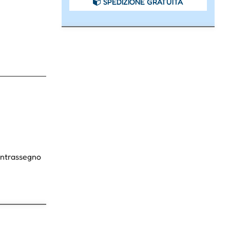
SPEDIZIONE GRATUITA
Contrassegno