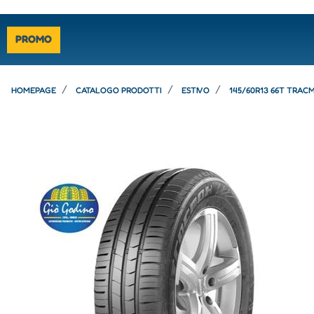
PROMO
HOMEPAGE
CATALOGO PRODOTTI
ESTIVO
145/60R13 66T TRAC