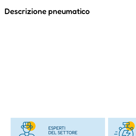
Descrizione pneumatico
ESPERTI
DEL SETTORE