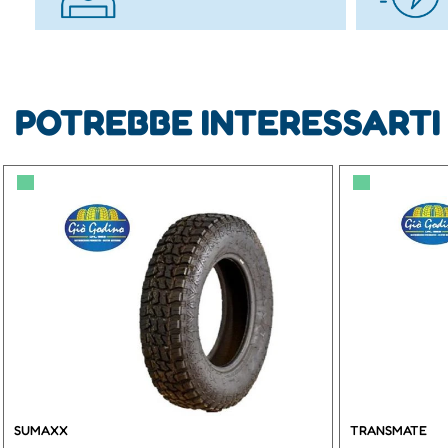
POTREBBE INTERESSARTI
▀
▀
SUMAXX
TRANSMATE