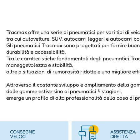
Tracmax offre una serie di pneumatici per vari tipi di veic
tra cui autovetture, SUV, autocarri leggeri e autocarri c
Gli pneumatici Tracmax sono progettati per fornire buon
durabilità e accessibilità.
Tra le caratteristiche fondamentali degli pneumatici T
maneggevolezza e stabilità,
oltre a situazioni di rumorosità ridotte e una migliore eff
Attraverso il costante sviluppo e ampliamento della g
dalle gomme estive sino ai pneumatici 4 stagioni,
emerge un profilo di alta professionalità della casa di 
CONSEGNE
ASSISTENZA
VELOCI
DIRETTA