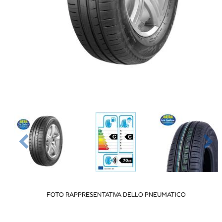
FOTO RAPPRESENTATIVA DELLO PNEUMATICO