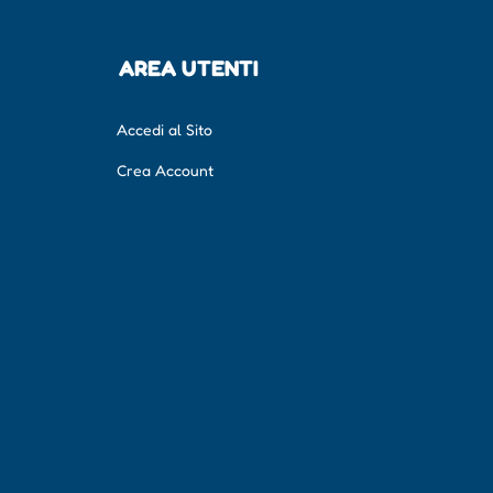
AREA UTENTI
Accedi al Sito
Crea Account