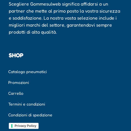
Scegliere Gommesulweb significa affidarsi a un
partner che mette al primo posto la vostra sicurezza
e soddisfazione. La nostra vasta selezione include i
migliori marchi del settore, garantendovi sempre
prodotti di alta qualità.
SHOP
Catalogo pneumatici
Promozioni
Carrello
Termini e condizioni
Condizioni di spedizione
Privacy Policy