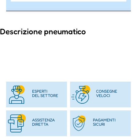
Descrizione pneumatico
ESPERTI
CONSEGNE
DEL SETTORE
VELOCI
ASSISTENZA
PAGAMENTI
DIRETTA
SICURI