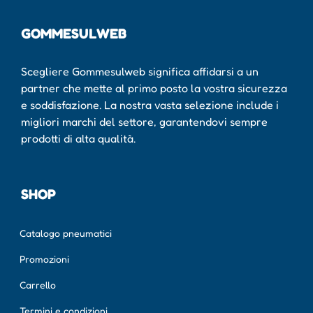
GOMMESULWEB
Scegliere Gommesulweb significa affidarsi a un
partner che mette al primo posto la vostra sicurezza
e soddisfazione. La nostra vasta selezione include i
migliori marchi del settore, garantendovi sempre
prodotti di alta qualità.
SHOP
Catalogo pneumatici
Promozioni
Carrello
Termini e condizioni