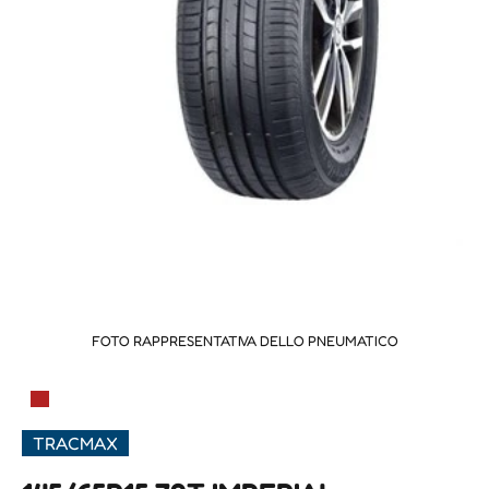
FOTO RAPPRESENTATIVA DELLO PNEUMATICO
▀
TRACMAX