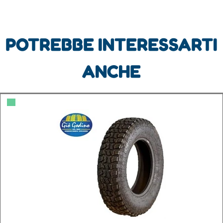
POTREBBE INTERESSARTI
ANCHE
▀