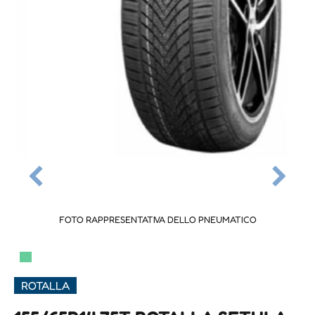
FOTO RAPPRESENTATIVA DELLO PNEUMATICO
▀
ROTALLA