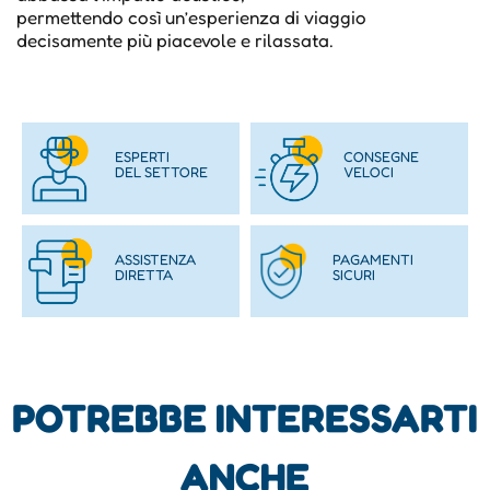
permettendo così un’esperienza di viaggio
decisamente più piacevole e rilassata.
ESPERTI
CONSEGNE
DEL SETTORE
VELOCI
ASSISTENZA
PAGAMENTI
DIRETTA
SICURI
POTREBBE INTERESSARTI
ANCHE