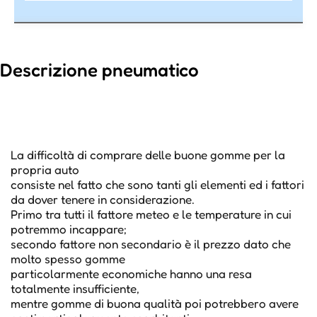
Descrizione pneumatico
La difficoltà di comprare delle buone gomme per la
propria auto
consiste nel fatto che sono tanti gli elementi ed i fattori
da dover tenere in considerazione.
Primo tra tutti il fattore meteo e le temperature in cui
potremmo incappare;
secondo fattore non secondario è il prezzo dato che
molto spesso gomme
particolarmente economiche hanno una resa
totalmente insufficiente,
mentre gomme di buona qualità poi potrebbero avere