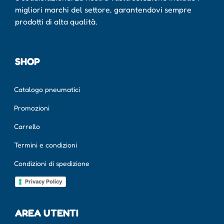
migliori marchi del settore, garantendovi sempre
prodotti di alta qualità.
SHOP
Catalogo pneumatici
Promozioni
Carrello
Termini e condizioni
Condizioni di spedizione
Privacy Policy
AREA UTENTI