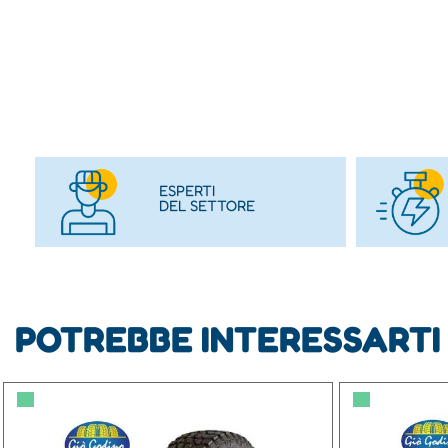
ESPERTI
DEL SETTORE
POTREBBE INTERESSARTI
▀
▀