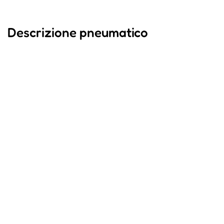
Descrizione pneumatico