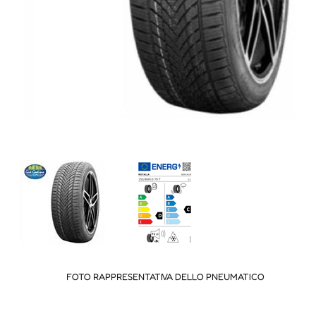
FOTO RAPPRESENTATIVA DELLO PNEUMATICO