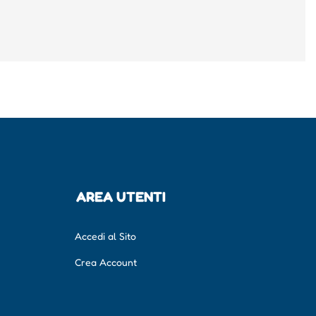
AREA UTENTI
Accedi al Sito
Crea Account