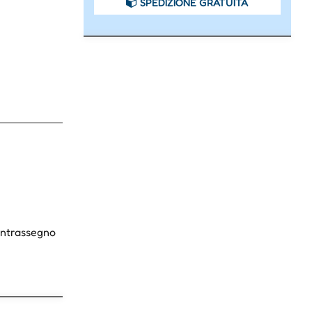
SPEDIZIONE GRATUITA
Contrassegno