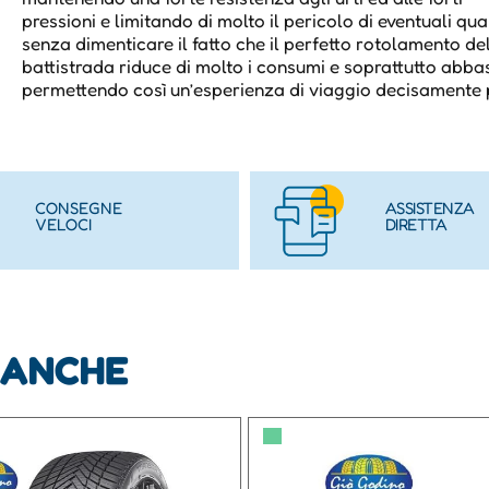
pressioni e limitando di molto il pericolo di eventuali qu
senza dimenticare il fatto che il perfetto rotolamento de
battistrada riduce di molto i consumi e soprattutto abbas
permettendo così un’esperienza di viaggio decisamente p
CONSEGNE
ASSISTENZA
VELOCI
DIRETTA
 ANCHE
▀