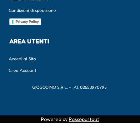
Condizioni di spedizione
Privacy Policy
AREA UTENTI
Accedi al Sito
Crea Account
GIOGODINO S.R.L. - P.I.
02553970795
Powered by
Passepartout