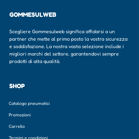
GOMMESULWEB
Scegliere Gommesulweb significa affidarsi a un
partner che mette al primo posto la vostra sicurezza
e soddisfazione. La nostra vasta selezione include i
migliori marchi del settore, garantendovi sempre
prodotti di alta qualità.
SHOP
Catalogo pneumatici
Promozioni
Carrello
Termini e condizioni