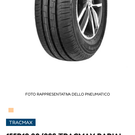
FOTO RAPPRESENTATIVA DELLO PNEUMATICO
▀
TRACMAX