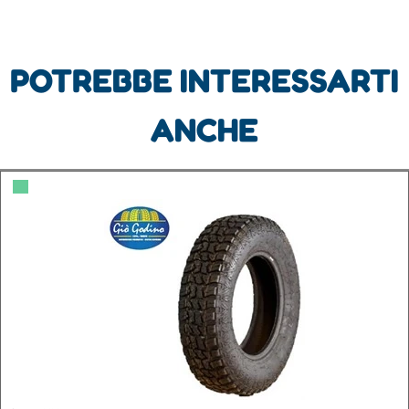
POTREBBE INTERESSARTI
ANCHE
▀