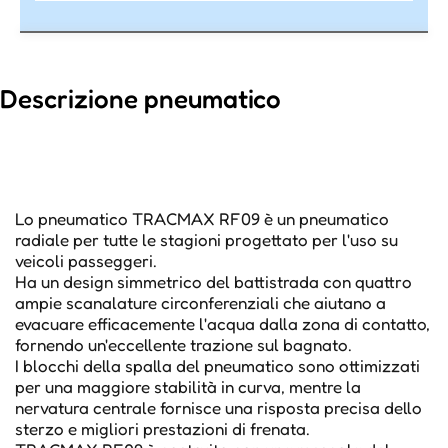
Descrizione pneumatico
Lo pneumatico TRACMAX RF09 è un pneumatico
radiale per tutte le stagioni progettato per l'uso su
veicoli passeggeri.
Ha un design simmetrico del battistrada con quattro
ampie scanalature circonferenziali che aiutano a
evacuare efficacemente l'acqua dalla zona di contatto,
fornendo un'eccellente trazione sul bagnato.
I blocchi della spalla del pneumatico sono ottimizzati
per una maggiore stabilità in curva, mentre la
nervatura centrale fornisce una risposta precisa dello
sterzo e migliori prestazioni di frenata.