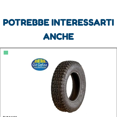
POTREBBE INTERESSARTI
ANCHE
▀