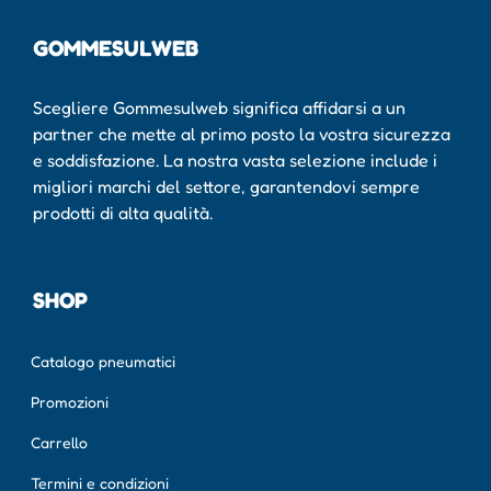
GOMMESULWEB
Scegliere Gommesulweb significa affidarsi a un
partner che mette al primo posto la vostra sicurezza
e soddisfazione. La nostra vasta selezione include i
migliori marchi del settore, garantendovi sempre
prodotti di alta qualità.
SHOP
Catalogo pneumatici
Promozioni
Carrello
Termini e condizioni