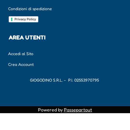
Condizioni di spedizione
Privacy Policy
AREA UTENTI
Accedi al Sito
Crea Account
GIOGODINO S.R.L. - P.I.
02553970795
Powered by
Passepartout