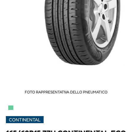
FOTO RAPPRESENTATIVA DELLO PNEUMATICO
▀
CONTINENTAL