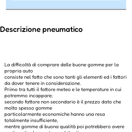
Descrizione pneumatico
La difficoltà di comprare delle buone gomme per la
propria auto
consiste nel fatto che sono tanti gli elementi ed i fattori
da dover tenere in considerazione.
Primo tra tutti il fattore meteo e le temperature in cui
potremmo incappare;
secondo fattore non secondario è il prezzo dato che
molto spesso gomme
particolarmente economiche hanno una resa
totalmente insufficiente,
mentre gomme di buona qualità poi potrebbero avere