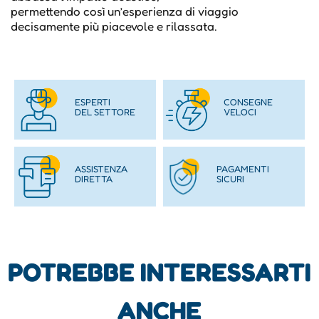
permettendo così un’esperienza di viaggio
decisamente più piacevole e rilassata.
ESPERTI
CONSEGNE
DEL SETTORE
VELOCI
ASSISTENZA
PAGAMENTI
DIRETTA
SICURI
POTREBBE INTERESSARTI
ANCHE