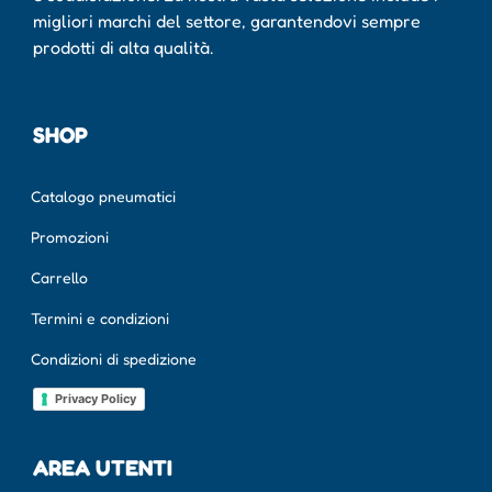
migliori marchi del settore, garantendovi sempre
prodotti di alta qualità.
SHOP
Catalogo pneumatici
Promozioni
Carrello
Termini e condizioni
Condizioni di spedizione
Privacy Policy
AREA UTENTI