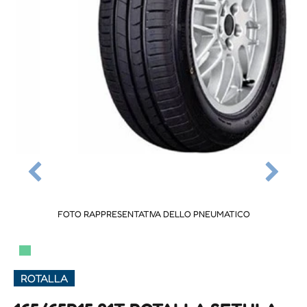
FOTO RAPPRESENTATIVA DELLO PNEUMATICO
▀
ROTALLA