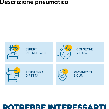
Descrizione pneumatico
ESPERTI
CONSEGNE
DEL SETTORE
VELOCI
ASSISTENZA
PAGAMENTI
DIRETTA
SICURI
POTREBBE INTERESSARTI