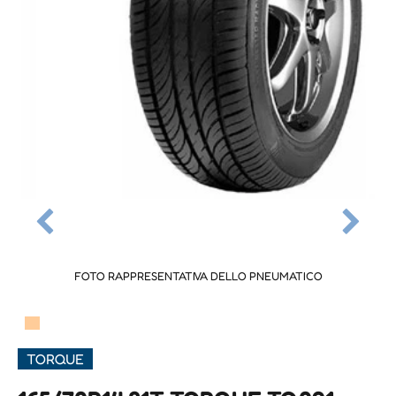
FOTO RAPPRESENTATIVA DELLO PNEUMATICO
▀
TORQUE