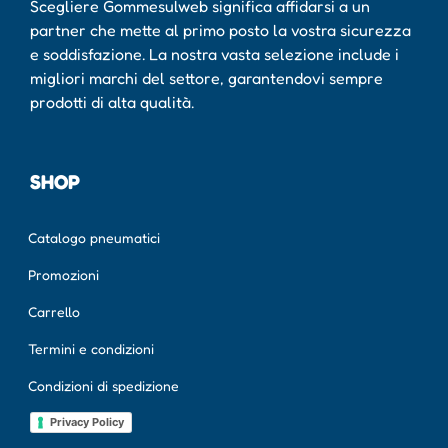
Scegliere Gommesulweb significa affidarsi a un
partner che mette al primo posto la vostra sicurezza
e soddisfazione. La nostra vasta selezione include i
migliori marchi del settore, garantendovi sempre
prodotti di alta qualità.
SHOP
Catalogo pneumatici
Promozioni
Carrello
Termini e condizioni
Condizioni di spedizione
Privacy Policy