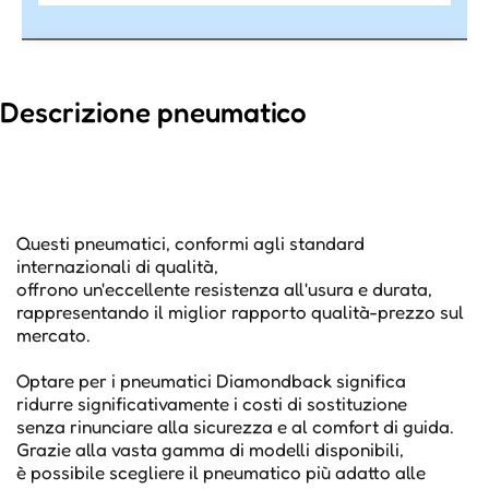
Descrizione pneumatico
Questi pneumatici, conformi agli standard
internazionali di qualità,
offrono un'eccellente resistenza all'usura e durata,
rappresentando il miglior rapporto qualità-prezzo sul
mercato.
Optare per i pneumatici Diamondback significa
ridurre significativamente i costi di sostituzione
senza rinunciare alla sicurezza e al comfort di guida.
Grazie alla vasta gamma di modelli disponibili,
è possibile scegliere il pneumatico più adatto alle