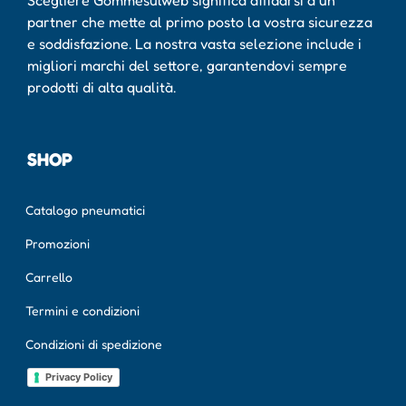
partner che mette al primo posto la vostra sicurezza
e soddisfazione. La nostra vasta selezione include i
migliori marchi del settore, garantendovi sempre
prodotti di alta qualità.
SHOP
Catalogo pneumatici
Promozioni
Carrello
Termini e condizioni
Condizioni di spedizione
Privacy Policy