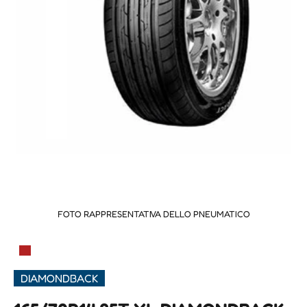
FOTO RAPPRESENTATIVA DELLO PNEUMATICO
▀
DIAMONDBACK