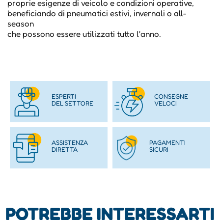
proprie esigenze di veicolo e condizioni operative,
beneficiando di pneumatici estivi, invernali o all-
season
che possono essere utilizzati tutto l'anno.
ESPERTI
CONSEGNE
DEL SETTORE
VELOCI
ASSISTENZA
PAGAMENTI
DIRETTA
SICURI
POTREBBE INTERESSARTI