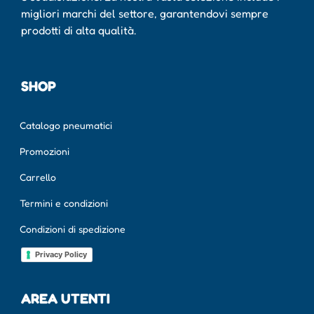
migliori marchi del settore, garantendovi sempre
prodotti di alta qualità.
SHOP
Catalogo pneumatici
Promozioni
Carrello
Termini e condizioni
Condizioni di spedizione
Privacy Policy
AREA UTENTI