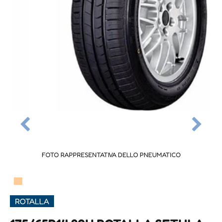
FOTO RAPPRESENTATIVA DELLO PNEUMATICO
▀
ROTALLA