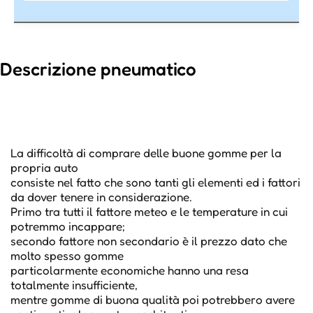
Descrizione pneumatico
La difficoltà di comprare delle buone gomme per la
propria auto
consiste nel fatto che sono tanti gli elementi ed i fattori
da dover tenere in considerazione.
Primo tra tutti il fattore meteo e le temperature in cui
potremmo incappare;
secondo fattore non secondario è il prezzo dato che
molto spesso gomme
particolarmente economiche hanno una resa
totalmente insufficiente,
mentre gomme di buona qualità poi potrebbero avere