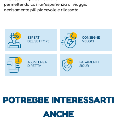
permettendo così un’esperienza di viaggio
decisamente più piacevole e rilassata.
ESPERTI
CONSEGNE
DEL SETTORE
VELOCI
ASSISTENZA
PAGAMENTI
DIRETTA
SICURI
POTREBBE INTERESSARTI
ANCHE