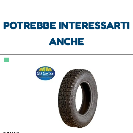
POTREBBE INTERESSARTI
ANCHE
▀