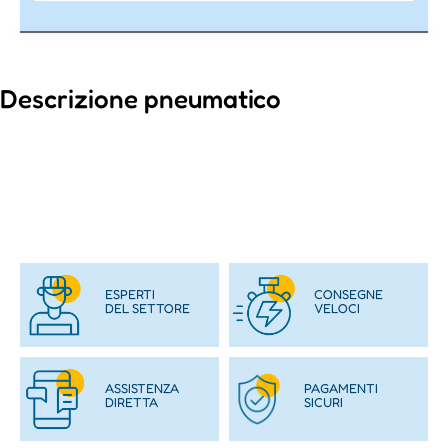
Descrizione pneumatico
ESPERTI
CONSEGNE
DEL SETTORE
VELOCI
ASSISTENZA
PAGAMENTI
DIRETTA
SICURI