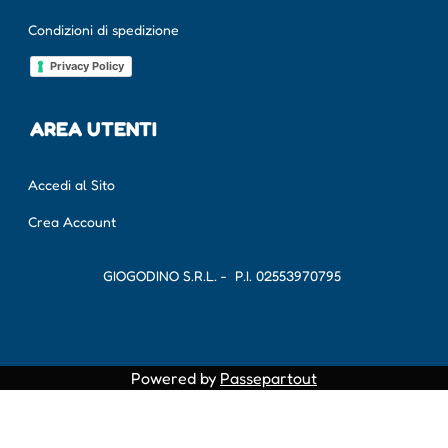
Condizioni di spedizione
Privacy Policy
AREA UTENTI
Accedi al Sito
Crea Account
GIOGODINO S.R.L. - P.I.
02553970795
Powered by
Passepartout