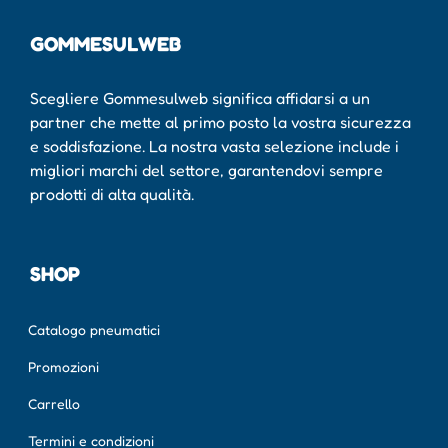
GOMMESULWEB
Scegliere Gommesulweb significa affidarsi a un
partner che mette al primo posto la vostra sicurezza
e soddisfazione. La nostra vasta selezione include i
migliori marchi del settore, garantendovi sempre
prodotti di alta qualità.
SHOP
Catalogo pneumatici
Promozioni
Carrello
Termini e condizioni