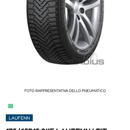
FOTO RAPPRESENTATIVA DELLO PNEUMATICO
▀
LAUFENN