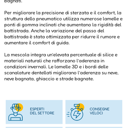
bagnati.
Per migliorare la precisione di sterzata e il comfort, la
struttura dello pneumatico utilizza numerose lamelle e
ponti di gomma inclinati che aumentano la rigidità del
battistrada. Anche la variazione del passo del
battistrada è stata ottimizzata per ridurre il rumore e
aumentare il comfort di guida.
La mescola integra un’elevata percentuale di silice e
materiali naturali che rafforzano l’aderenza in
condizioni invernali. Le lamelle 3D e i bordi delle
scanalature dentellati migliorano l’aderenza su neve,
neve bagnata, ghiaccio e strade bagnate.
ESPERTI
CONSEGNE
DEL SETTORE
VELOCI