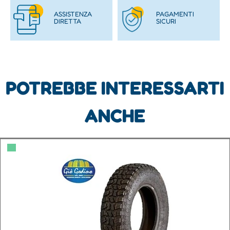
ASSISTENZA
PAGAMENTI
DIRETTA
SICURI
POTREBBE INTERESSARTI
ANCHE
▀