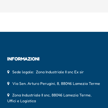
INFORMAZIONI
Sede legale: Zona Industriale II snc Ex sir
Via Sen. Arturo Perugini, 8, 88046 Lamezia Terme
Zona Industriale II snc, 88046 Lamezia Terme,
Uffici e Logistica