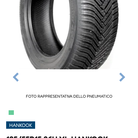
FOTO RAPPRESENTATIVA DELLO PNEUMATICO
▀
HANKOOK