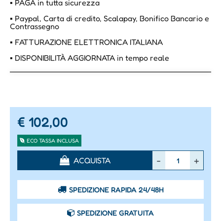
▪ PAGA in tutta sicurezza
▪ Paypal, Carta di credito, Scalapay, Bonifico Bancario e
Contrassegno
▪ FATTURAZIONE ELETTRONICA ITALIANA
▪ DISPONIBILITÀ AGGIORNATA in tempo reale
€ 102,00
ECO TASSA INCLUSA
Quantità
ACQUISTA
SPEDIZIONE RAPIDA 24/48H
SPEDIZIONE GRATUITA