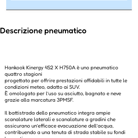
Descrizione pneumatico
Hankook Kinergy 4S2 X H750A è uno pneumatico
quattro stagioni
progettato per offrire prestazioni affidabili in tutte le
condizioni meteo, adatto ai SUV.
È omologato per l’uso su asciutto, bagnato e neve
grazie alla marcatura 3PMSF.
Il battistrada dello pneumatico integra ampie
scanalature laterali e scanalature a gradini che
assicurano un’efficace evacuazione dell’acqua,
contribuendo a una tenuta di strada stabile su fondi