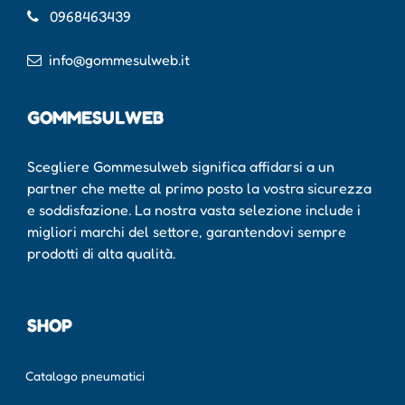
0968463439
info@gommesulweb.it
GOMMESULWEB
Scegliere Gommesulweb significa affidarsi a un
partner che mette al primo posto la vostra sicurezza
e soddisfazione. La nostra vasta selezione include i
migliori marchi del settore, garantendovi sempre
prodotti di alta qualità.
SHOP
Catalogo pneumatici