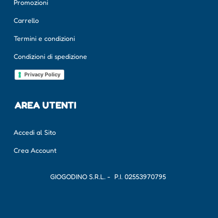
Promozioni
Carrello
Termini e condizioni
Condizioni di spedizione
Privacy Policy
AREA UTENTI
Accedi al Sito
Crea Account
GIOGODINO S.R.L. - P.I.
02553970795