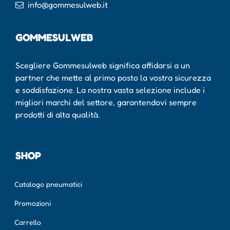
info@gommesulweb.it
GOMMESULWEB
Scegliere Gommesulweb significa affidarsi a un
partner che mette al primo posto la vostra sicurezza
e soddisfazione. La nostra vasta selezione include i
migliori marchi del settore, garantendovi sempre
prodotti di alta qualità.
SHOP
Catalogo pneumatici
Promozioni
Carrello