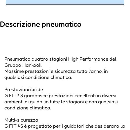
Descrizione pneumatico
Pneumatico quattro stagioni High Performance del
Gruppo Hankook
Massime prestazioni e sicurezza tutto l’anno, in
qualsiasi condizione climatica.
Prestazioni ibride
G FIT 4S garantisce prestazioni eccellenti in diversi
ambienti di guida, in tutte le stagioni e con qualsiasi
condizione climatica.
Multi-sicurezza
G FIT 4S è progettato per i guidatori che desiderano la