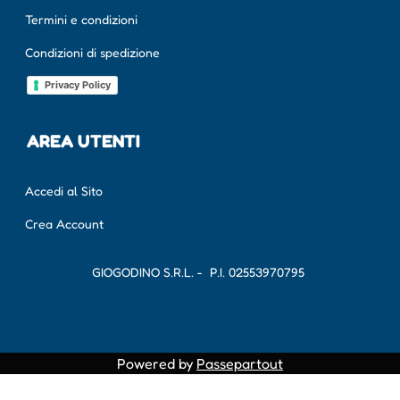
Termini e condizioni
Condizioni di spedizione
Privacy Policy
AREA UTENTI
Accedi al Sito
Crea Account
GIOGODINO S.R.L. - P.I.
02553970795
Powered by
Passepartout