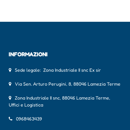
INFORMAZIONI
Sede legale: Zona Industriale II snc Ex sir
Via Sen. Arturo Perugini, 8, 88046 Lamezia Terme
Zona Industriale II snc, 88046 Lamezia Terme,
Uffici e Logistica
0968463439