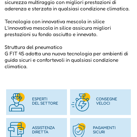
sicurezza multiraggio con migliori prestazioni di
aderenza e sterzata in qualsiasi condizione climatica.
Tecnologia con innovativa mescola in silice
L’innovativa mescola in silice assicura migliori
prestazioni su fondo asciutto e innevato.
Struttura del pneumatico
G FIT 4S adotta una nuova tecnologia per ambienti di
guida sicuri e confortevoli in qualsiasi condizione
climatica.
ESPERTI
CONSEGNE
DEL SETTORE
VELOCI
ASSISTENZA
PAGAMENTI
DIRETTA
SICURI