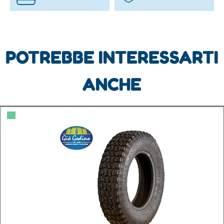
POTREBBE INTERESSARTI
ANCHE
▀