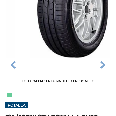
FOTO RAPPRESENTATIVA DELLO PNEUMATICO
▀
ROTALLA