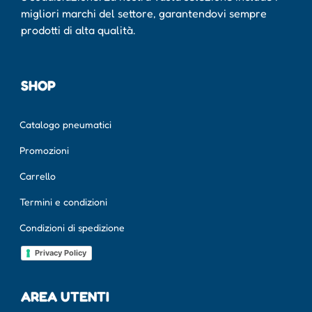
migliori marchi del settore, garantendovi sempre
prodotti di alta qualità.
SHOP
Catalogo pneumatici
Promozioni
Carrello
Termini e condizioni
Condizioni di spedizione
Privacy Policy
AREA UTENTI