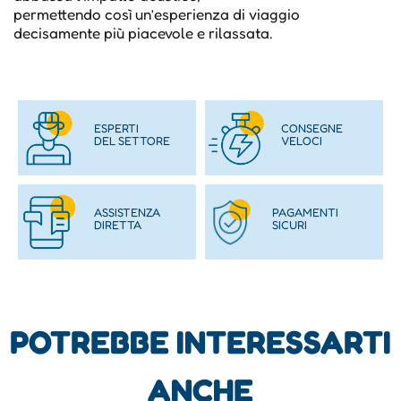
permettendo così un’esperienza di viaggio
decisamente più piacevole e rilassata.
ESPERTI
CONSEGNE
DEL SETTORE
VELOCI
ASSISTENZA
PAGAMENTI
DIRETTA
SICURI
POTREBBE INTERESSARTI
ANCHE