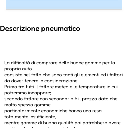
Descrizione pneumatico
La difficoltà di comprare delle buone gomme per la
propria auto
consiste nel fatto che sono tanti gli elementi ed i fattori
da dover tenere in considerazione.
Primo tra tutti il fattore meteo e le temperature in cui
potremmo incappare;
secondo fattore non secondario è il prezzo dato che
molto spesso gomme
particolarmente economiche hanno una resa
totalmente insufficiente,
mentre gomme di buona qualità poi potrebbero avere