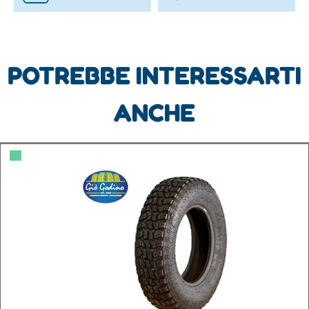
POTREBBE INTERESSARTI
ANCHE
▀