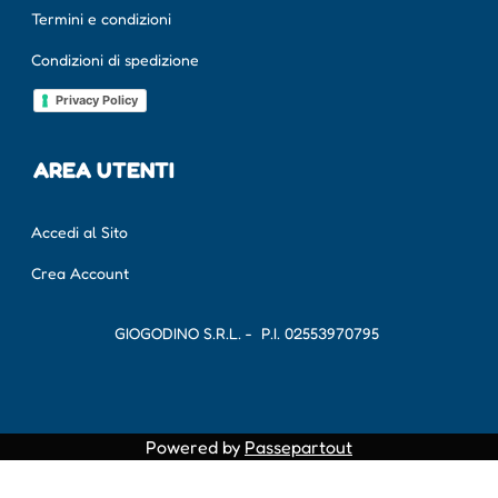
Termini e condizioni
Condizioni di spedizione
Privacy Policy
AREA UTENTI
Accedi al Sito
Crea Account
GIOGODINO S.R.L. - P.I.
02553970795
Powered by
Passepartout