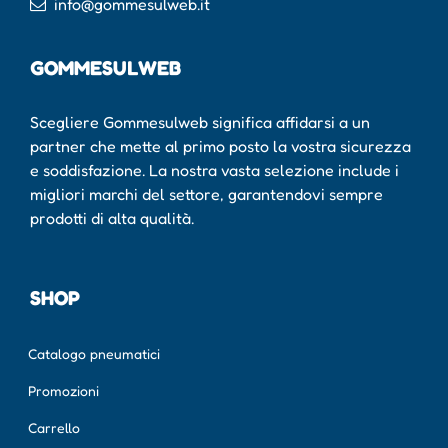
info@gommesulweb.it
GOMMESULWEB
Scegliere Gommesulweb significa affidarsi a un
partner che mette al primo posto la vostra sicurezza
e soddisfazione. La nostra vasta selezione include i
migliori marchi del settore, garantendovi sempre
prodotti di alta qualità.
SHOP
Catalogo pneumatici
Promozioni
Carrello