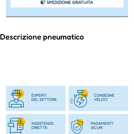
SPEDIZIONE GRATUITA
Descrizione pneumatico
ESPERTI
CONSEGNE
DEL SETTORE
VELOCI
ASSISTENZA
PAGAMENTI
DIRETTA
SICURI