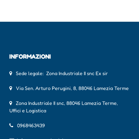
INFORMAZIONI
Sede legale: Zona Industriale II snc Ex sir
Via Sen. Arturo Perugini, 8, 88046 Lamezia Terme
Zona Industriale II snc, 88046 Lamezia Terme,
Uffici e Logistica
0968463439