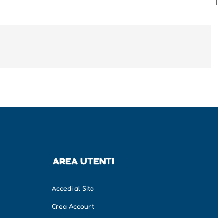
AREA UTENTI
Accedi al Sito
Crea Account