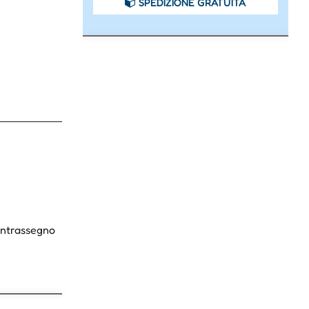
SPEDIZIONE GRATUITA
Contrassegno