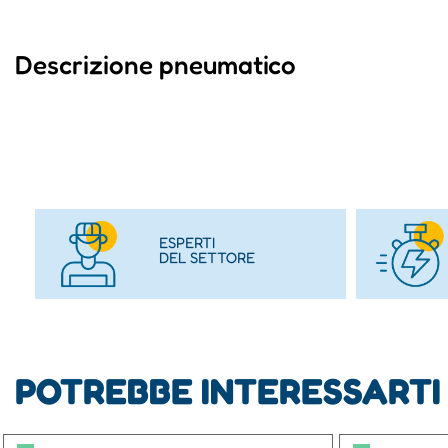
Descrizione pneumatico
ESPERTI
DEL SETTORE
POTREBBE INTERESSARTI