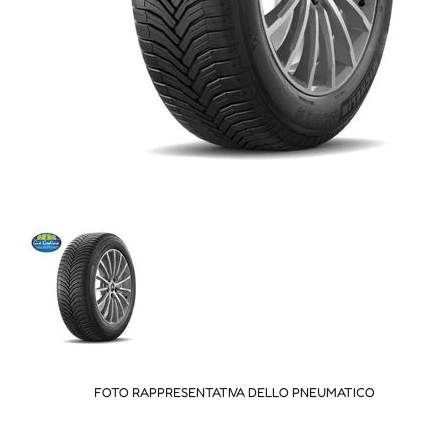
FOTO RAPPRESENTATIVA DELLO PNEUMATICO