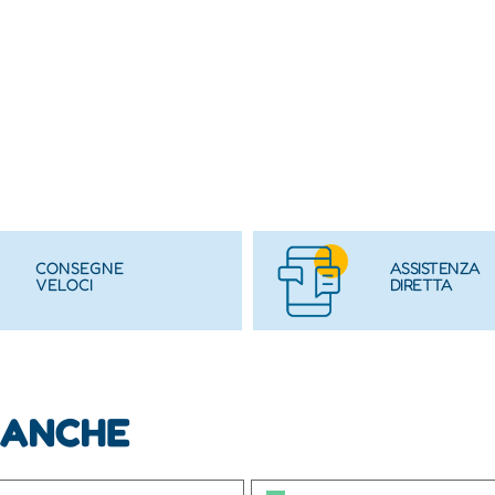
CONSEGNE
ASSISTENZA
VELOCI
DIRETTA
 ANCHE