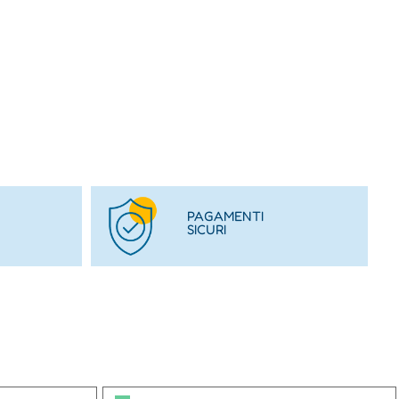
PAGAMENTI
SICURI