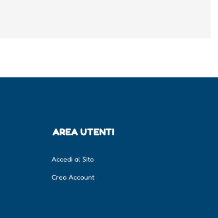
AREA UTENTI
Accedi al Sito
Crea Account