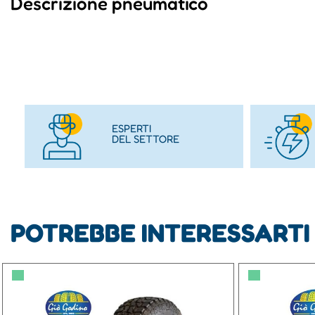
Descrizione pneumatico
ESPERTI
DEL SETTORE
POTREBBE INTERESSARTI
▀
▀