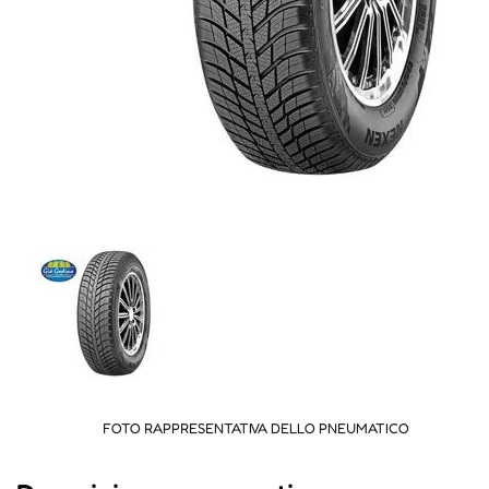
FOTO RAPPRESENTATIVA DELLO PNEUMATICO