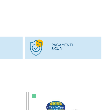
PAGAMENTI
SICURI
▀