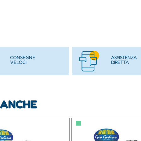
CONSEGNE
ASSISTENZA
VELOCI
DIRETTA
 ANCHE
▀