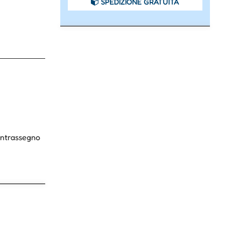
SPEDIZIONE GRATUITA
Contrassegno