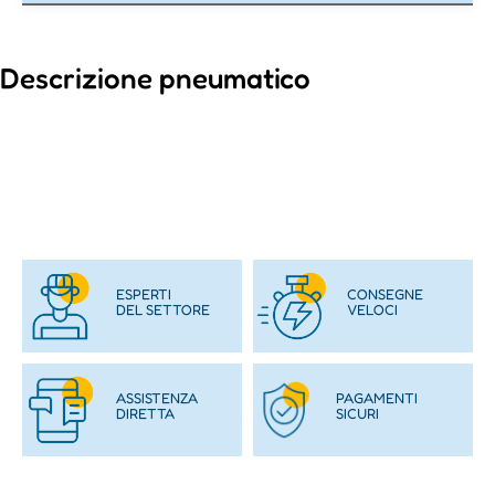
Descrizione pneumatico
ESPERTI
CONSEGNE
DEL SETTORE
VELOCI
ASSISTENZA
PAGAMENTI
DIRETTA
SICURI