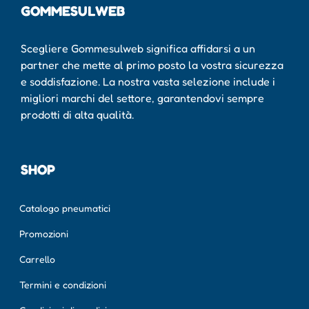
GOMMESULWEB
Scegliere Gommesulweb significa affidarsi a un
partner che mette al primo posto la vostra sicurezza
e soddisfazione. La nostra vasta selezione include i
migliori marchi del settore, garantendovi sempre
prodotti di alta qualità.
SHOP
Catalogo pneumatici
Promozioni
Carrello
Termini e condizioni