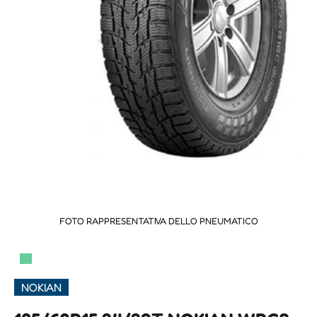
FOTO RAPPRESENTATIVA DELLO PNEUMATICO
▀
NOKIAN