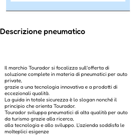
Descrizione pneumatico
Il marchio Tourador si focalizza sull'offerta di
soluzione complete in materia di pneumatici per auto
private,
grazie a una tecnologia innovativa e a prodotti di
eccezionali qualità.
La guida in totale sicurezza è lo slogan nonché il
principio che orienta Tourador.
Tourador sviluppa pneumatici di alta qualità per auto
da turismo grazie alla ricerca,
alla tecnologia e allo sviluppo. L'azienda soddisfa le
molteplici esigenze