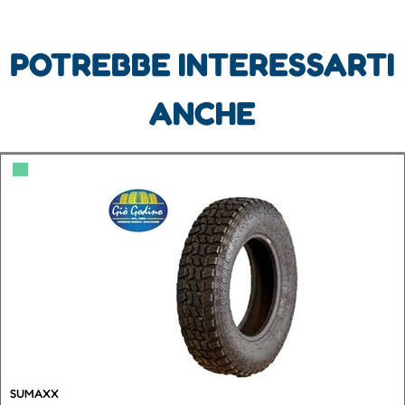
POTREBBE INTERESSARTI
ANCHE
▀
SUMAXX