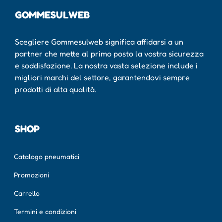
GOMMESULWEB
Scegliere Gommesulweb significa affidarsi a un
partner che mette al primo posto la vostra sicurezza
e soddisfazione. La nostra vasta selezione include i
migliori marchi del settore, garantendovi sempre
prodotti di alta qualità.
SHOP
Catalogo pneumatici
Promozioni
Carrello
Termini e condizioni