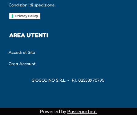
Condizioni di spedizione
Privacy Policy
AREA UTENTI
Accedi al Sito
Crea Account
GIOGODINO S.R.L. - P.I.
02553970795
Powered by
Passepartout