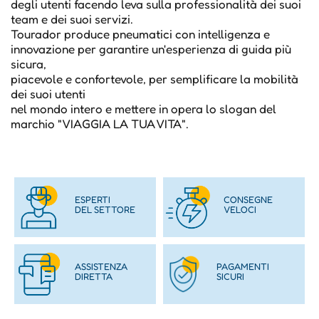
degli utenti facendo leva sulla professionalità dei suoi
team e dei suoi servizi.
Tourador produce pneumatici con intelligenza e
innovazione per garantire un'esperienza di guida più
sicura,
piacevole e confortevole, per semplificare la mobilità
dei suoi utenti
nel mondo intero e mettere in opera lo slogan del
marchio "VIAGGIA LA TUA VITA".
ESPERTI
CONSEGNE
DEL SETTORE
VELOCI
ASSISTENZA
PAGAMENTI
DIRETTA
SICURI