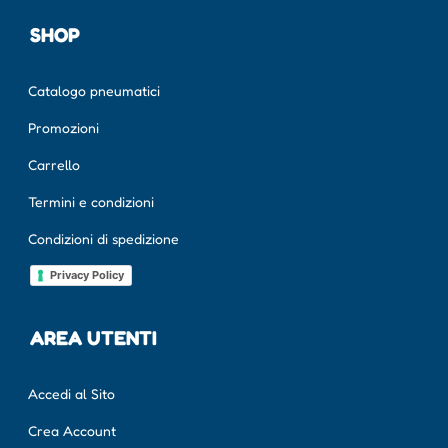
SHOP
Catalogo pneumatici
Promozioni
Carrello
Termini e condizioni
Condizioni di spedizione
Privacy Policy
AREA UTENTI
Accedi al Sito
Crea Account