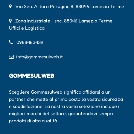
Via Sen. Arturo Perugini, 8, 88046 Lamezia Terme
Zona Industriale II snc, 88046 Lamezia Terme,
Uffici e Logistica
0968463439
info@gommesulweb.it
GOMMESULWEB
Scegliere Gommesulweb significa affidarsi a un
partner che mette al primo posto la vostra sicurezza
e soddisfazione. La nostra vasta selezione include i
migliori marchi del settore, garantendovi sempre
prodotti di alta qualità.