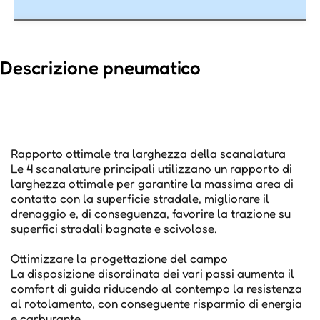
Descrizione pneumatico
Rapporto ottimale tra larghezza della scanalatura
Le 4 scanalature principali utilizzano un rapporto di
larghezza ottimale per garantire la massima area di
contatto con la superficie stradale, migliorare il
drenaggio e, di conseguenza, favorire la trazione su
superfici stradali bagnate e scivolose.
Ottimizzare la progettazione del campo
La disposizione disordinata dei vari passi aumenta il
comfort di guida riducendo al contempo la resistenza
al rotolamento, con conseguente risparmio di energia
e carburante.