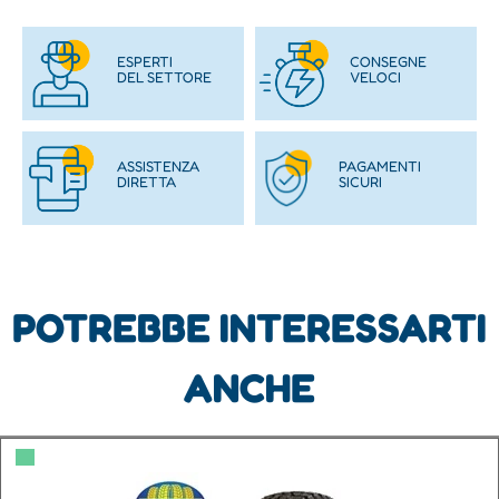
ESPERTI
CONSEGNE
DEL SETTORE
VELOCI
ASSISTENZA
PAGAMENTI
DIRETTA
SICURI
POTREBBE INTERESSARTI
ANCHE
▀