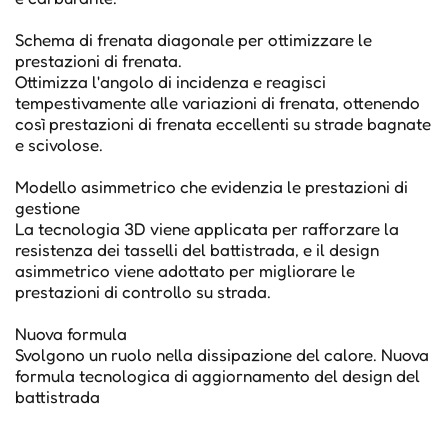
Schema di frenata diagonale per ottimizzare le
prestazioni di frenata.
Ottimizza l'angolo di incidenza e reagisci
tempestivamente alle variazioni di frenata, ottenendo
così prestazioni di frenata eccellenti su strade bagnate
e scivolose.
Modello asimmetrico che evidenzia le prestazioni di
gestione
La tecnologia 3D viene applicata per rafforzare la
resistenza dei tasselli del battistrada, e il design
asimmetrico viene adottato per migliorare le
prestazioni di controllo su strada.
Nuova formula
Svolgono un ruolo nella dissipazione del calore. Nuova
formula tecnologica di aggiornamento del design del
battistrada