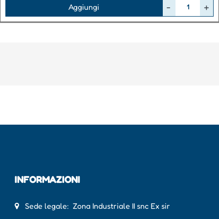
Quantità
Aggiungi
INFORMAZIONI
Sede legale: Zona Industriale II snc Ex sir