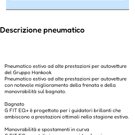
Descrizione pneumatico
Pneumatico estivo ad alte prestazioni per autovetture
del Gruppo Hankook
Pneumatico estivo ad alte prestazioni per autovetture
con notevole miglioramento della frenata e della
manovrabilità sul bagnato.
Bagnato
G FIT EQ+ è progettato per i guidatori brillanti che
ambiscono a prestazioni ottimali nella stagione estiva.
Manovrabilità e spostamenti in curva