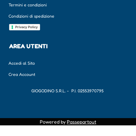
Termini e condizioni
Condizioni di spedizione
Privacy Policy
AREA UTENTI
Accedi al Sito
Crea Account
GIOGODINO S.R.L. - P.I.
02553970795
Powered by
Passepartout