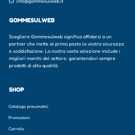
info@gommesulweb.it
GOMMESULWEB
Scegliere Gommesulweb significa affidarsi a un
partner che mette al primo posto la vostra sicurezza
e soddisfazione. La nostra vasta selezione include i
migliori marchi del settore, garantendovi sempre
prodotti di alta qualità.
SHOP
Catalogo pneumatici
Promozioni
Carrello