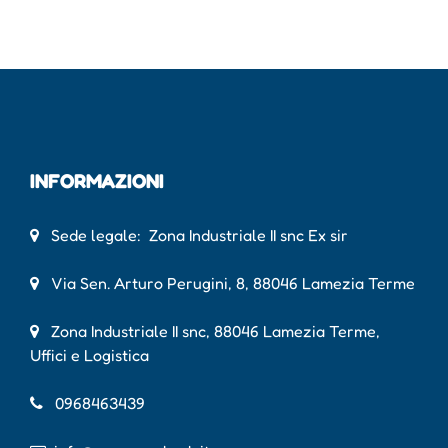
INFORMAZIONI
Sede legale: Zona Industriale II snc Ex sir
Via Sen. Arturo Perugini, 8, 88046 Lamezia Terme
Zona Industriale II snc, 88046 Lamezia Terme,
Uffici e Logistica
0968463439