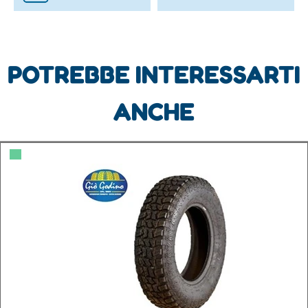
POTREBBE INTERESSARTI
ANCHE
▀