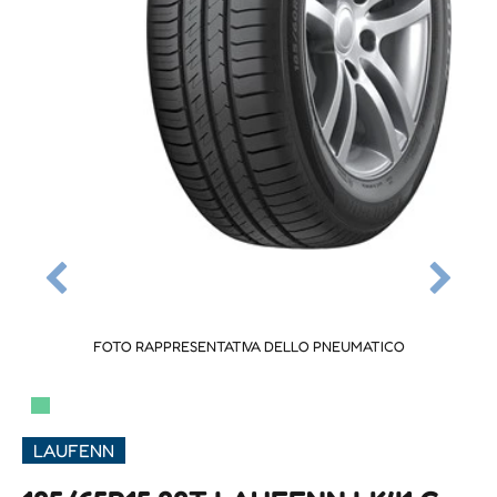
FOTO RAPPRESENTATIVA DELLO PNEUMATICO
▀
LAUFENN