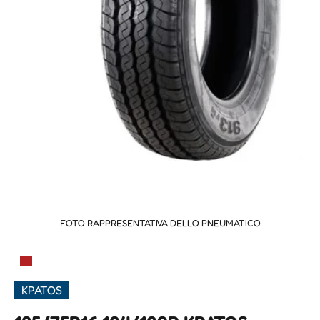
FOTO RAPPRESENTATIVA DELLO PNEUMATICO
▀
KPATOS