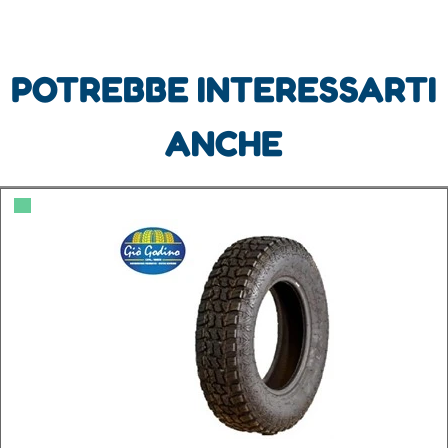
POTREBBE INTERESSARTI
ANCHE
▀