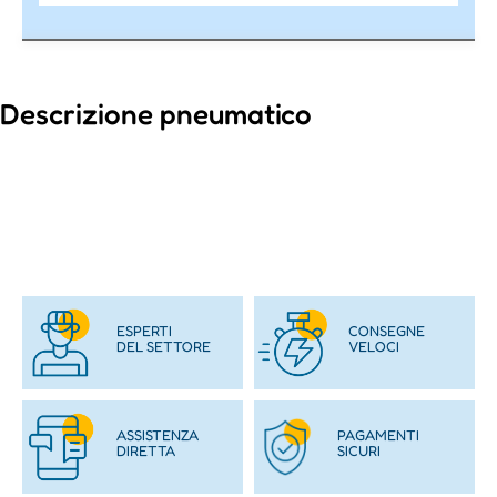
Descrizione pneumatico
ESPERTI
CONSEGNE
DEL SETTORE
VELOCI
ASSISTENZA
PAGAMENTI
DIRETTA
SICURI