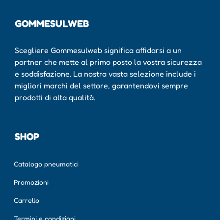
GOMMESULWEB
Scegliere Gommesulweb significa affidarsi a un
partner che mette al primo posto la vostra sicurezza
e soddisfazione. La nostra vasta selezione include i
migliori marchi del settore, garantendovi sempre
prodotti di alta qualità.
SHOP
Catalogo pneumatici
Promozioni
Carrello
Termini e condizioni