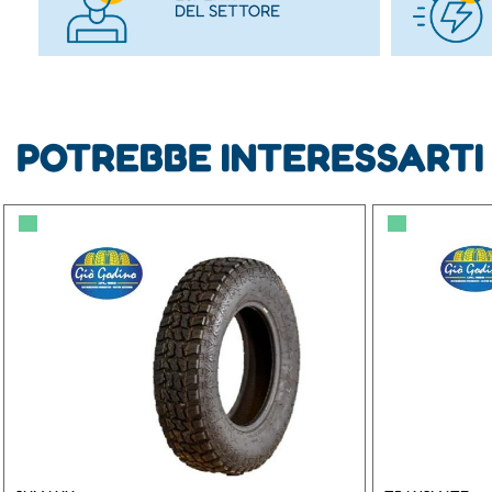
DEL SETTORE
POTREBBE INTERESSARTI
▀
▀