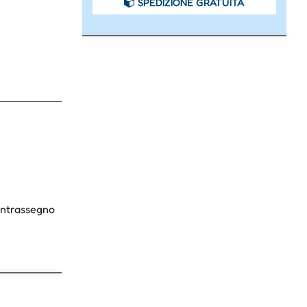
SPEDIZIONE GRATUITA
Contrassegno