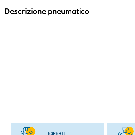
Descrizione pneumatico
ESPERTI