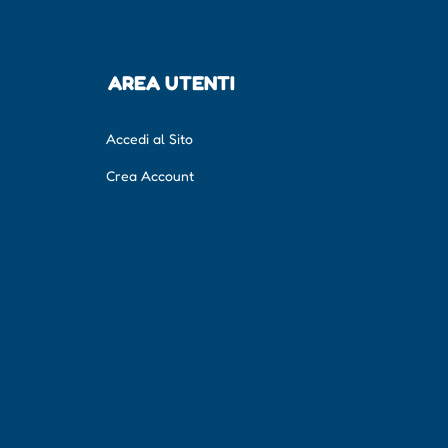
AREA UTENTI
Accedi al Sito
Crea Account