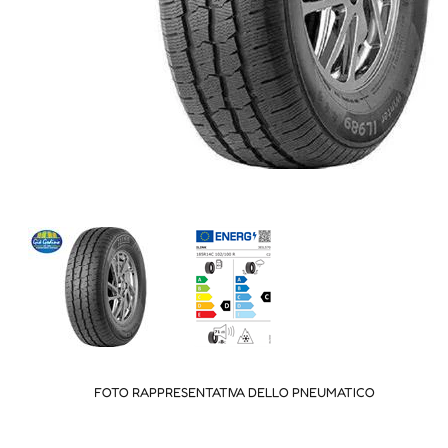
FOTO RAPPRESENTATIVA DELLO PNEUMATICO