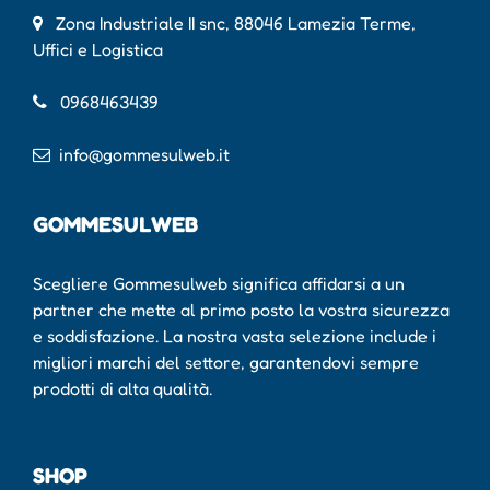
Zona Industriale II snc, 88046 Lamezia Terme,
Uffici e Logistica
0968463439
info@gommesulweb.it
GOMMESULWEB
Scegliere Gommesulweb significa affidarsi a un
partner che mette al primo posto la vostra sicurezza
e soddisfazione. La nostra vasta selezione include i
migliori marchi del settore, garantendovi sempre
prodotti di alta qualità.
SHOP