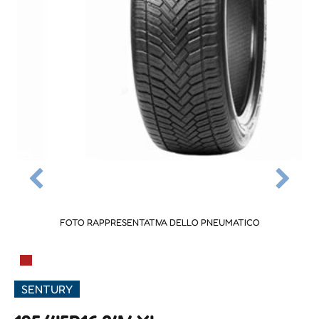
FOTO RAPPRESENTATIVA DELLO PNEUMATICO
▀
SENTURY