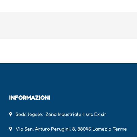
INFORMAZIONI
Sede legale: Zona Industriale II snc Ex sir
Via Sen. Arturo Perugini, 8, 88046 Lamezia Terme