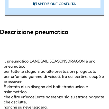
SPEDIZIONE GRATUITA
Descrizione pneumatico
Il pneumatico LANDSAIL SEASONSDRAGON è uno
pneumatico
per tutte le stagioni ad alte prestazioni progettato
per un'ampia gamma di veicoli, tra cui berline, coupé e
crossover.
È dotato di un disegno del battistrada unico e
asimmetrico
che offre un'eccellente aderenza sia su strade bagnate
che asciutte,
nonché su neve leggera.