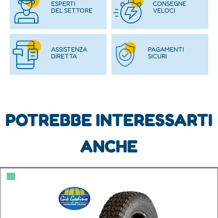
ESPERTI
CONSEGNE
DEL SETTORE
VELOCI
ASSISTENZA
PAGAMENTI
DIRETTA
SICURI
POTREBBE INTERESSARTI
ANCHE
▀