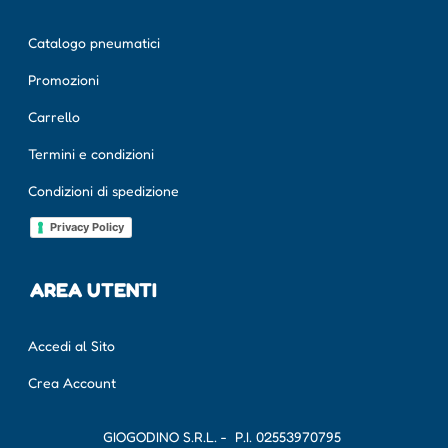
Catalogo pneumatici
Promozioni
Carrello
Termini e condizioni
Condizioni di spedizione
Privacy Policy
AREA UTENTI
Accedi al Sito
Crea Account
GIOGODINO S.R.L. - P.I.
02553970795