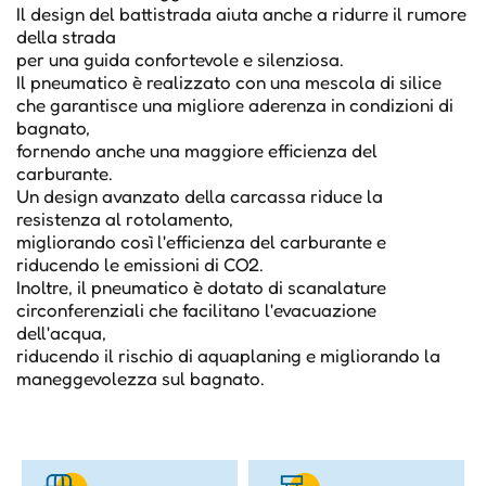
Il design del battistrada aiuta anche a ridurre il rumore
della strada
per una guida confortevole e silenziosa.
Il pneumatico è realizzato con una mescola di silice
che garantisce una migliore aderenza in condizioni di
bagnato,
fornendo anche una maggiore efficienza del
carburante.
Un design avanzato della carcassa riduce la
resistenza al rotolamento,
migliorando così l'efficienza del carburante e
riducendo le emissioni di CO2.
Inoltre, il pneumatico è dotato di scanalature
circonferenziali che facilitano l'evacuazione
dell'acqua,
riducendo il rischio di aquaplaning e migliorando la
maneggevolezza sul bagnato.