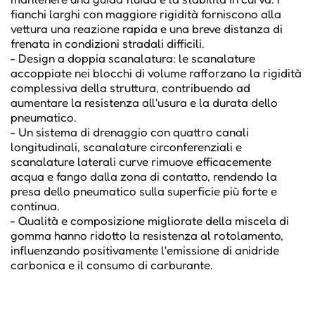
fianchi larghi con maggiore rigidità forniscono alla
vettura una reazione rapida e una breve distanza di
frenata in condizioni stradali difficili.
- Design a doppia scanalatura: le scanalature
accoppiate nei blocchi di volume rafforzano la rigidità
complessiva della struttura, contribuendo ad
aumentare la resistenza all'usura e la durata dello
pneumatico.
- Un sistema di drenaggio con quattro canali
longitudinali, scanalature circonferenziali e
scanalature laterali curve rimuove efficacemente
acqua e fango dalla zona di contatto, rendendo la
presa dello pneumatico sulla superficie più forte e
continua.
- Qualità e composizione migliorate della miscela di
gomma hanno ridotto la resistenza al rotolamento,
influenzando positivamente l'emissione di anidride
carbonica e il consumo di carburante.