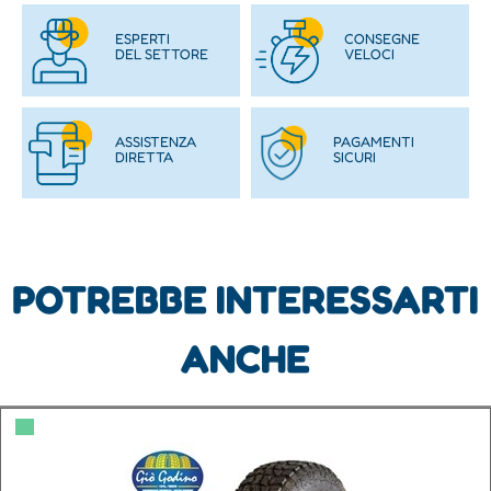
ESPERTI
CONSEGNE
DEL SETTORE
VELOCI
ASSISTENZA
PAGAMENTI
DIRETTA
SICURI
POTREBBE INTERESSARTI
ANCHE
▀