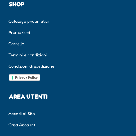
SHOP
Catalogo pneumatici
Promozioni
Carrello
Termini e condizioni
Condizioni di spedizione
Privacy Policy
AREA UTENTI
Accedi al Sito
Crea Account