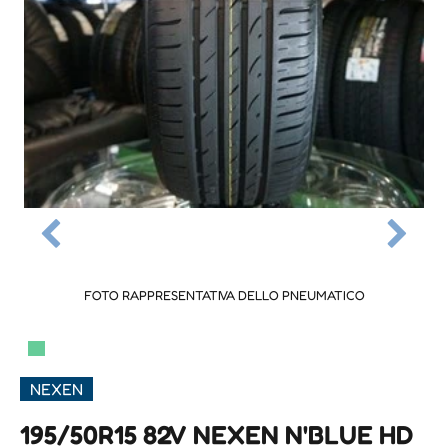
FOTO RAPPRESENTATIVA DELLO PNEUMATICO
▀
NEXEN
195/50R15 82V NEXEN N'BLUE HD