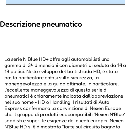
Descrizione pneumatico
La serie N Blue HD+ offre agli automobilisti una
gamma di 34 dimensioni con diametri di seduta da 14 a
18 pollici. Nello sviluppo del battistrada HD, è stato
posto particolare enfasi sulla sicurezza, la
maneggevolezza e la guida ottimale. In particolare,
l'eccellente maneggevolezza di questa serie di
pneumatici è chiaramente indicata dall'abbreviazione
nel suo nome - HD o Handling. I risultati di Auto
Express confermano la convinzione di Nexen Europe
che il gruppo di prodotti ecocompatibili ‘Nexen N’Blue’
soddisfi e superi le esigenze dei clienti europei. Nexen
N’Blue HD si è dimostrato “forte sul circuito bagnato