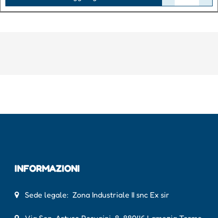
INFORMAZIONI
Sede legale: Zona Industriale II snc Ex sir