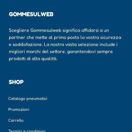
GOMMESULWEB
Scegliere Gommesulweb significa affidarsi a un
partner che mette al primo posto la vostra sicurezza
e soddisfazione. La nostra vasta selezione include i
migliori marchi del settore, garantendovi sempre
prodotti di alta qualità.
SHOP
Catalogo pneumatici
Promozioni
Carrello
Termini e condizioni