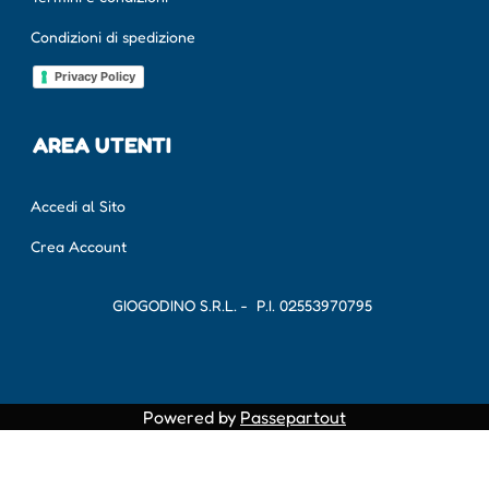
Condizioni di spedizione
Privacy Policy
AREA UTENTI
Accedi al Sito
Crea Account
GIOGODINO S.R.L. - P.I.
02553970795
Powered by
Passepartout