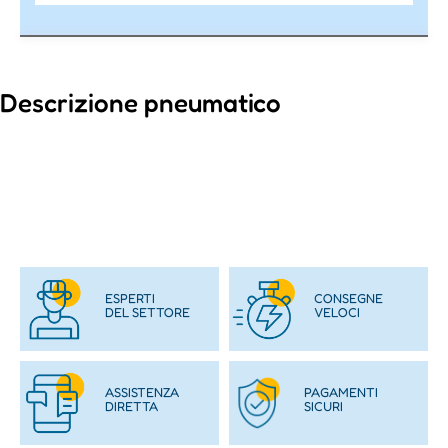
Descrizione pneumatico
ESPERTI
CONSEGNE
DEL SETTORE
VELOCI
ASSISTENZA
PAGAMENTI
DIRETTA
SICURI