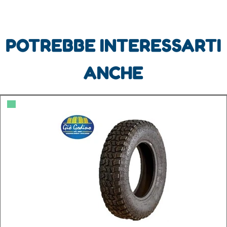
POTREBBE INTERESSARTI
ANCHE
▀