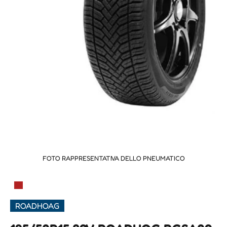
FOTO RAPPRESENTATIVA DELLO PNEUMATICO
▀
ROADHOAG