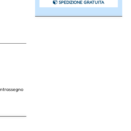
SPEDIZIONE GRATUITA
Contrassegno