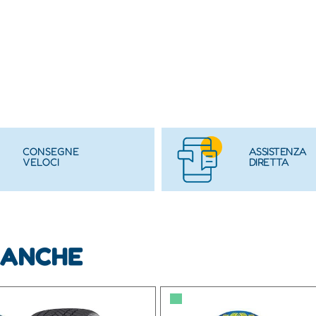
CONSEGNE
ASSISTENZA
VELOCI
DIRETTA
 ANCHE
▀