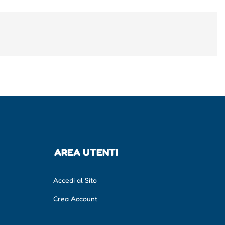
AREA UTENTI
Accedi al Sito
Crea Account