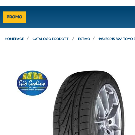
PROMO
HOMEPAGE
CATALOGO PRODOTTI
ESTIVO
195/50R15 82V TOYO 