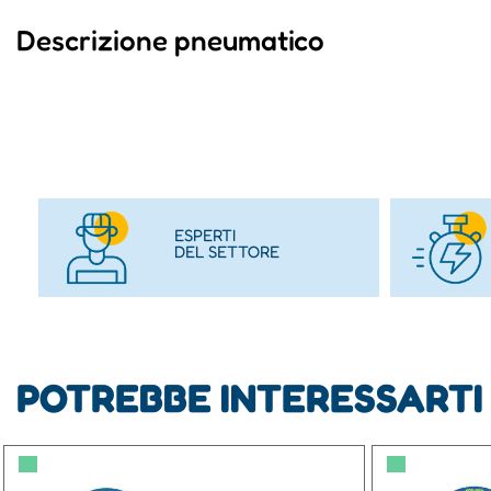
Descrizione pneumatico
ESPERTI
DEL SETTORE
POTREBBE INTERESSARTI
▀
▀