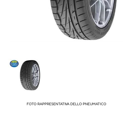
FOTO RAPPRESENTATIVA DELLO PNEUMATICO