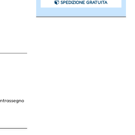
SPEDIZIONE GRATUITA
Contrassegno