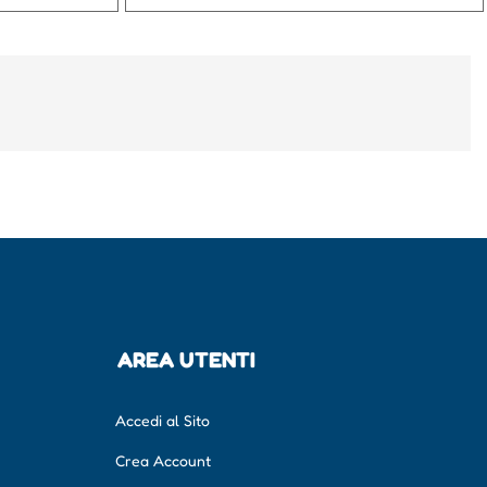
AREA UTENTI
Accedi al Sito
Crea Account