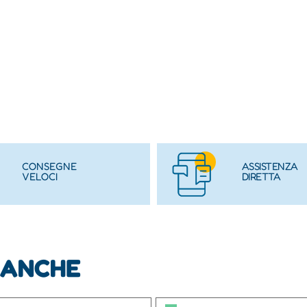
CONSEGNE
ASSISTENZA
VELOCI
DIRETTA
 ANCHE