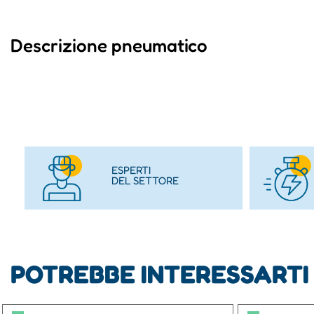
Descrizione pneumatico
ESPERTI
DEL SETTORE
POTREBBE INTERESSARTI