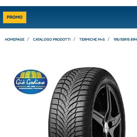
PROMO
HOMEPAGE
CATALOGO PRODOTTI
TERMICHE M+S
195/55R15 8