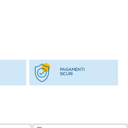
PAGAMENTI
SICURI