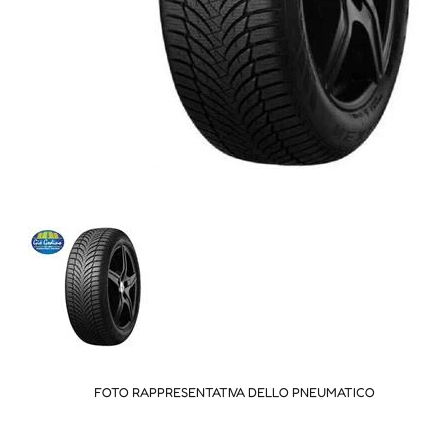
FOTO RAPPRESENTATIVA DELLO PNEUMATICO