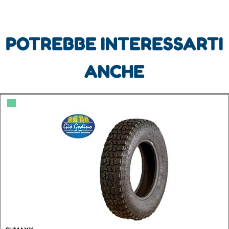
POTREBBE INTERESSARTI
ANCHE
▀