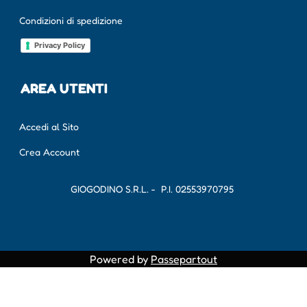
Condizioni di spedizione
Privacy Policy
AREA UTENTI
Accedi al Sito
Crea Account
GIOGODINO S.R.L. - P.I.
02553970795
Powered by
Passepartout