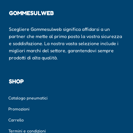
GOMMESULWEB
Scegliere Gommesulweb significa affidarsi a un
partner che mette al primo posto la vostra sicurezza
e soddisfazione. La nostra vasta selezione include i
migliori marchi del settore, garantendovi sempre
prodotti di alta qualità.
SHOP
Catalogo pneumatici
Promozioni
Carrello
Termini e condizioni