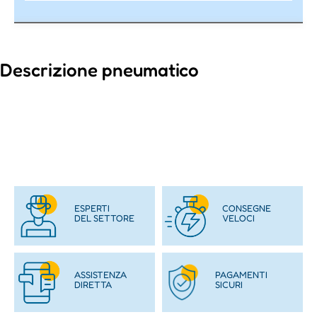
Descrizione pneumatico
ESPERTI
CONSEGNE
DEL SETTORE
VELOCI
ASSISTENZA
PAGAMENTI
DIRETTA
SICURI