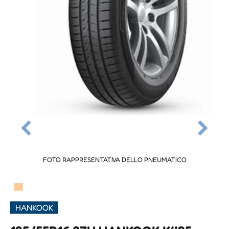
FOTO RAPPRESENTATIVA DELLO PNEUMATICO
▀
HANKOOK