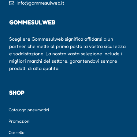
info@gommesulweb.it
GOMMESULWEB
Scegliere Gommesulweb significa affidarsi a un
partner che mette al primo posto la vostra sicurezza
e soddisfazione. La nostra vasta selezione include i
migliori marchi del settore, garantendovi sempre
prodotti di alta qualità.
SHOP
Catalogo pneumatici
Promozioni
Carrello