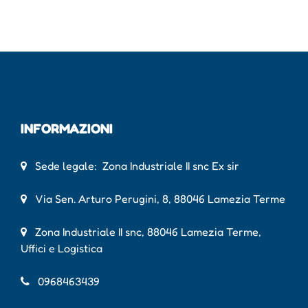
INFORMAZIONI
Sede legale: Zona Industriale II snc Ex sir
Via Sen. Arturo Perugini, 8, 88046 Lamezia Terme
Zona Industriale II snc, 88046 Lamezia Terme,
Uffici e Logistica
0968463439