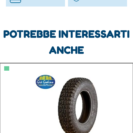
POTREBBE INTERESSARTI
ANCHE
▀