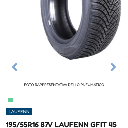
FOTO RAPPRESENTATIVA DELLO PNEUMATICO
▀
LAUFENN
195/55R16 87V LAUFENN GFIT 4S