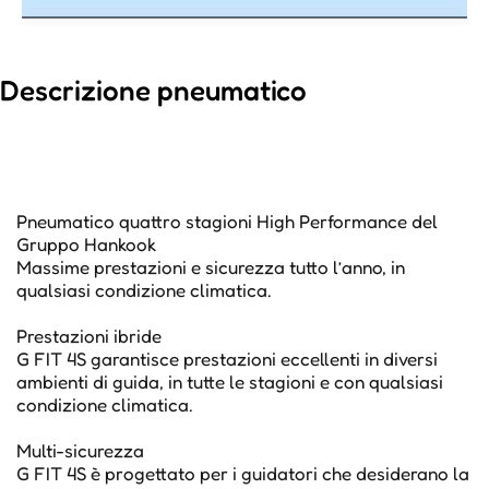
Descrizione pneumatico
Pneumatico quattro stagioni High Performance del
Gruppo Hankook
Massime prestazioni e sicurezza tutto l’anno, in
qualsiasi condizione climatica.
Prestazioni ibride
G FIT 4S garantisce prestazioni eccellenti in diversi
ambienti di guida, in tutte le stagioni e con qualsiasi
condizione climatica.
Multi-sicurezza
G FIT 4S è progettato per i guidatori che desiderano la