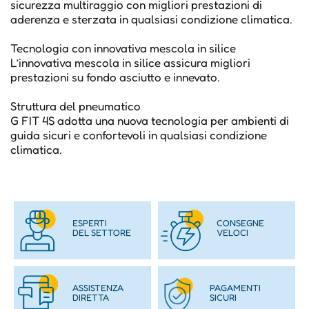
sicurezza multiraggio con migliori prestazioni di
aderenza e sterzata in qualsiasi condizione climatica.
Tecnologia con innovativa mescola in silice
L’innovativa mescola in silice assicura migliori
prestazioni su fondo asciutto e innevato.
Struttura del pneumatico
G FIT 4S adotta una nuova tecnologia per ambienti di
guida sicuri e confortevoli in qualsiasi condizione
climatica.
ESPERTI
CONSEGNE
DEL SETTORE
VELOCI
ASSISTENZA
PAGAMENTI
DIRETTA
SICURI