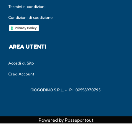
Termini e condizioni
Condizioni di spedizione
Privacy Policy
AREA UTENTI
Accedi al Sito
Crea Account
GIOGODINO S.R.L. - P.I.
02553970795
Powered by
Passepartout