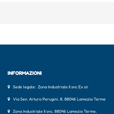
INFORMAZIONI
Sede legale: Zona Industriale II snc Ex sir
Via Sen. Arturo Perugini, 8, 88046 Lamezia Terme
Zona Industriale II snc, 88046 Lamezia Terme,