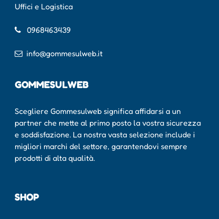
Uffici e Logistica
0968463439
info@gommesulweb.it
GOMMESULWEB
Scegliere Gommesulweb significa affidarsi a un
partner che mette al primo posto la vostra sicurezza
e soddisfazione. La nostra vasta selezione include i
migliori marchi del settore, garantendovi sempre
prodotti di alta qualità.
SHOP