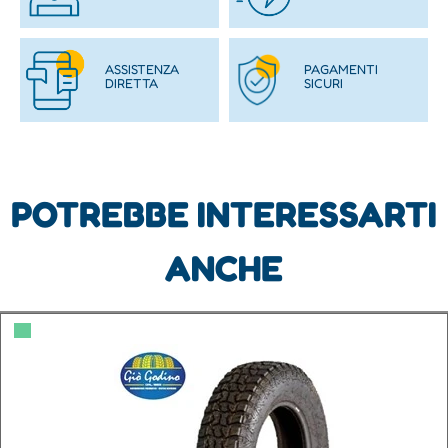
ASSISTENZA
PAGAMENTI
DIRETTA
SICURI
POTREBBE INTERESSARTI
ANCHE
▀