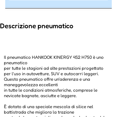
Descrizione pneumatico
Il pneumatico HANKOOK KINERGY 4S2 H750 è uno
pneumatico
per tutte le stagioni ad alte prestazioni progettato
per l'uso in autovetture, SUV e autocarri leggeri.
Questo pneumatico offre un'aderenza e una
maneggevolezza eccellenti
in tutte le condizioni atmosferiche, comprese le
nevicate bagnate, asciutte e leggere.
È dotato di una speciale mescola di silice nel
battistrada che migliora la trazione