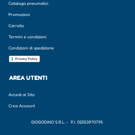
Catalogo pneumatici
Promozioni
Carrello
Termini e condizioni
Condizioni di spedizione
Privacy Policy
AREA UTENTI
Accedi al Sito
Crea Account
GIOGODINO S.R.L. - P.I.
02553970795