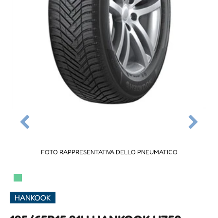
FOTO RAPPRESENTATIVA DELLO PNEUMATICO
▀
HANKOOK