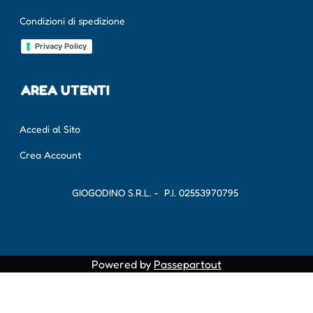
Condizioni di spedizione
Privacy Policy
AREA UTENTI
Accedi al Sito
Crea Account
GIOGODINO S.R.L. - P.I.
02553970795
Powered by
Passepartout