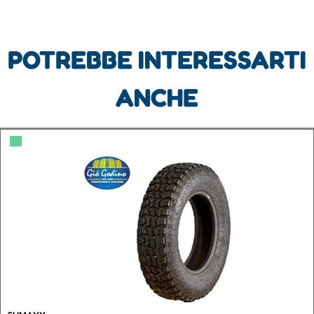
POTREBBE INTERESSARTI
ANCHE
▀