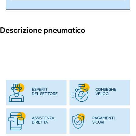
Descrizione pneumatico
ESPERTI
CONSEGNE
DEL SETTORE
VELOCI
ASSISTENZA
PAGAMENTI
DIRETTA
SICURI