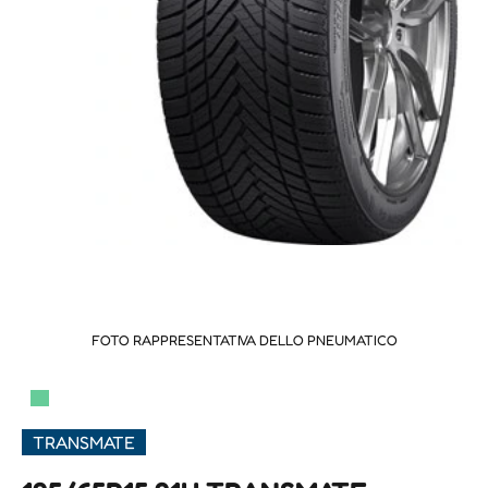
FOTO RAPPRESENTATIVA DELLO PNEUMATICO
▀
TRANSMATE