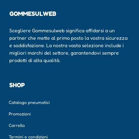
GOMMESULWEB
Scegliere Gommesulweb significa affidarsi a un
partner che mette al primo posto la vostra sicurezza
e soddisfazione. La nostra vasta selezione include i
migliori marchi del settore, garantendovi sempre
prodotti di alta qualità.
SHOP
Catalogo pneumatici
Promozioni
Carrello
Termini e condizioni