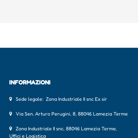
INFORMAZIONI
Sede legale: Zona Industriale II snc Ex sir
Via Sen. Arturo Perugini, 8, 88046 Lamezia Terme
Zona Industriale II snc, 88046 Lamezia Terme,
Uffici e Logistica