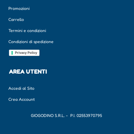
Promozioni
Carrello
Termini e condizioni
Condizioni di spedizione
Privacy Policy
AREA UTENTI
Accedi al Sito
Crea Account
GIOGODINO S.R.L. - P.I.
02553970795