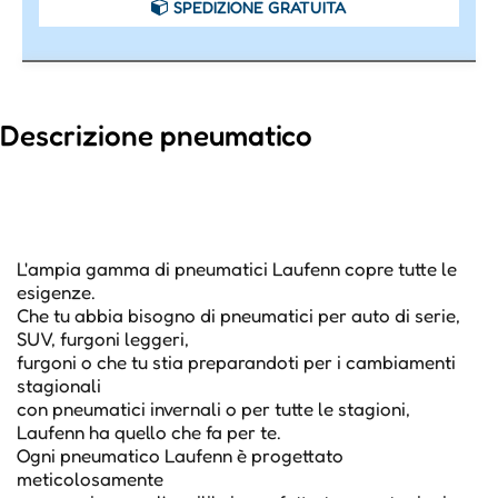
SPEDIZIONE GRATUITA
Descrizione pneumatico
L'ampia gamma di pneumatici Laufenn copre tutte le
esigenze.
Che tu abbia bisogno di pneumatici per auto di serie,
SUV, furgoni leggeri,
furgoni o che tu stia preparandoti per i cambiamenti
stagionali
con pneumatici invernali o per tutte le stagioni,
Laufenn ha quello che fa per te.
Ogni pneumatico Laufenn è progettato
meticolosamente