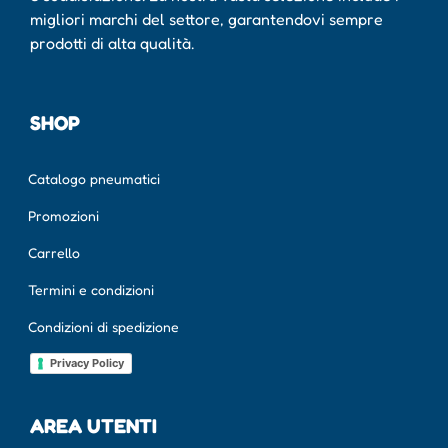
migliori marchi del settore, garantendovi sempre
prodotti di alta qualità.
SHOP
Catalogo pneumatici
Promozioni
Carrello
Termini e condizioni
Condizioni di spedizione
Privacy Policy
AREA UTENTI