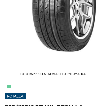
FOTO RAPPRESENTATIVA DELLO PNEUMATICO
▀
ROTALLA