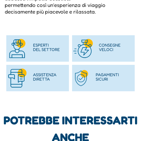
permettendo così un’esperienza di viaggio
decisamente più piacevole e rilassata.
ESPERTI
CONSEGNE
DEL SETTORE
VELOCI
ASSISTENZA
PAGAMENTI
DIRETTA
SICURI
POTREBBE INTERESSARTI
ANCHE