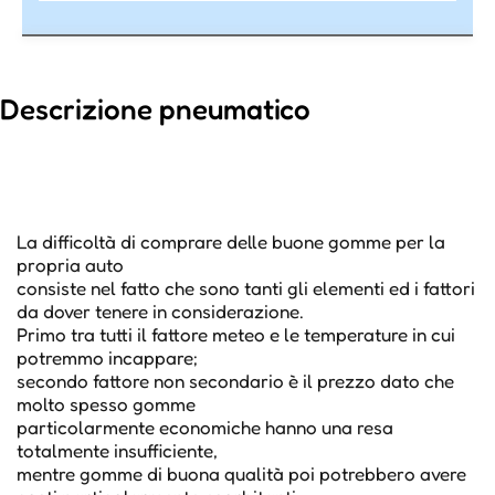
Descrizione pneumatico
La difficoltà di comprare delle buone gomme per la
propria auto
consiste nel fatto che sono tanti gli elementi ed i fattori
da dover tenere in considerazione.
Primo tra tutti il fattore meteo e le temperature in cui
potremmo incappare;
secondo fattore non secondario è il prezzo dato che
molto spesso gomme
particolarmente economiche hanno una resa
totalmente insufficiente,
mentre gomme di buona qualità poi potrebbero avere