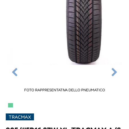
FOTO RAPPRESENTATIVA DELLO PNEUMATICO
▀
TRACMAX