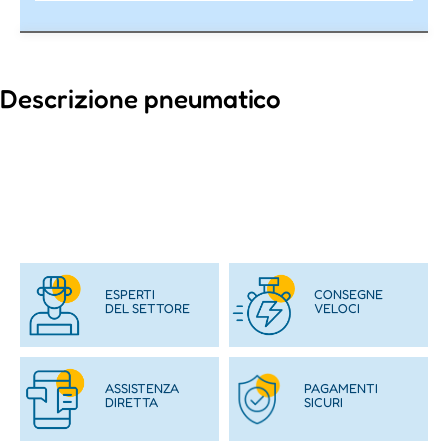
Descrizione pneumatico
ESPERTI
CONSEGNE
DEL SETTORE
VELOCI
ASSISTENZA
PAGAMENTI
DIRETTA
SICURI