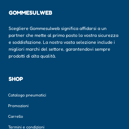
GOMMESULWEB
Scegliere Gommesulweb significa affidarsi a un
partner che mette al primo posto la vostra sicurezza
e soddisfazione. La nostra vasta selezione include i
migliori marchi del settore, garantendovi sempre
prodotti di alta qualità.
SHOP
Catalogo pneumatici
Promozioni
Carrello
Termini e condizioni