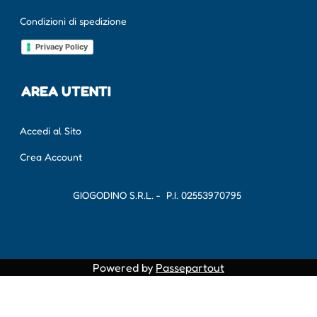
Condizioni di spedizione
Privacy Policy
AREA UTENTI
Accedi al Sito
Crea Account
GIOGODINO S.R.L. - P.I.
02553970795
Powered by
Passepartout