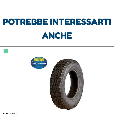
POTREBBE INTERESSARTI
ANCHE
▀