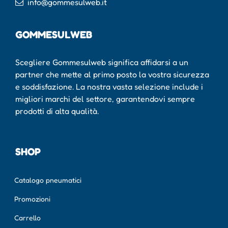
info@gommesulweb.it
GOMMESULWEB
Scegliere Gommesulweb significa affidarsi a un
partner che mette al primo posto la vostra sicurezza
e soddisfazione. La nostra vasta selezione include i
migliori marchi del settore, garantendovi sempre
prodotti di alta qualità.
SHOP
Catalogo pneumatici
Promozioni
Carrello