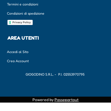
Termini e condizioni
Condizioni di spedizione
Privacy Policy
AREA UTENTI
Accedi al Sito
Crea Account
GIOGODINO S.R.L. - P.I.
02553970795
Powered by
Passepartout