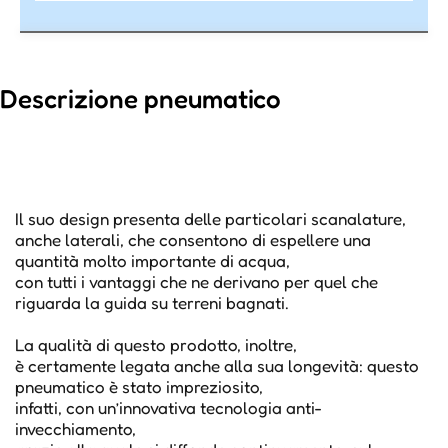
Descrizione pneumatico
Il suo design presenta delle particolari scanalature,
anche laterali, che consentono di espellere una
quantità molto importante di acqua,
con tutti i vantaggi che ne derivano per quel che
riguarda la guida su terreni bagnati.
La qualità di questo prodotto, inoltre,
è certamente legata anche alla sua longevità: questo
pneumatico è stato impreziosito,
infatti, con un’innovativa tecnologia anti-
invecchiamento,