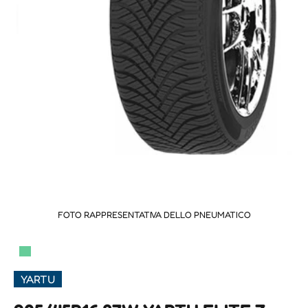
FOTO RAPPRESENTATIVA DELLO PNEUMATICO
▀
YARTU