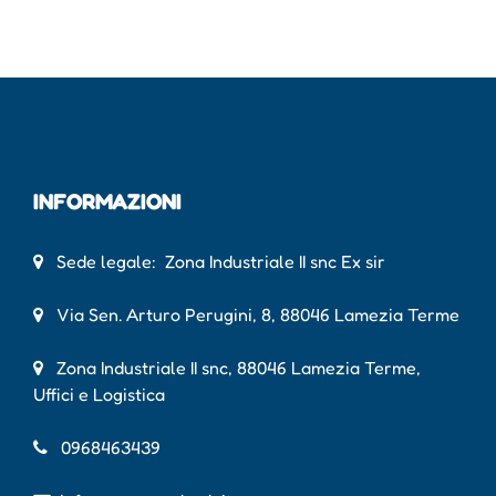
INFORMAZIONI
Sede legale: Zona Industriale II snc Ex sir
Via Sen. Arturo Perugini, 8, 88046 Lamezia Terme
Zona Industriale II snc, 88046 Lamezia Terme,
Uffici e Logistica
0968463439