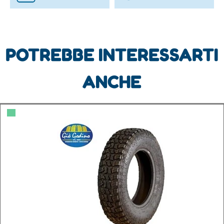
POTREBBE INTERESSARTI
ANCHE
▀