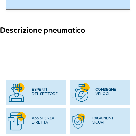
Descrizione pneumatico
ESPERTI
CONSEGNE
DEL SETTORE
VELOCI
ASSISTENZA
PAGAMENTI
DIRETTA
SICURI