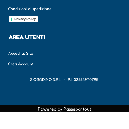
Condizioni di spedizione
Privacy Policy
AREA UTENTI
Accedi al Sito
Crea Account
GIOGODINO S.R.L. - P.I.
02553970795
Powered by
Passepartout