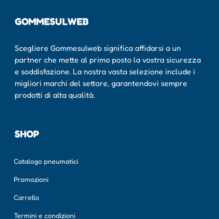
GOMMESULWEB
Scegliere Gommesulweb significa affidarsi a un
partner che mette al primo posto la vostra sicurezza
e soddisfazione. La nostra vasta selezione include i
migliori marchi del settore, garantendovi sempre
prodotti di alta qualità.
SHOP
Catalogo pneumatici
Promozioni
Carrello
Termini e condizioni