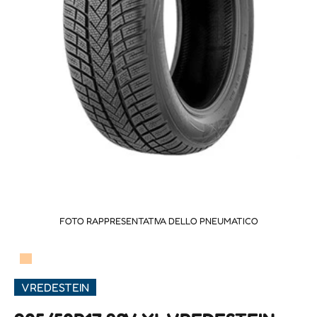
FOTO RAPPRESENTATIVA DELLO PNEUMATICO
▀
VREDESTEIN