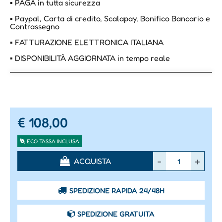
▪ PAGA in tutta sicurezza
▪ Paypal, Carta di credito, Scalapay, Bonifico Bancario e
Contrassegno
▪ FATTURAZIONE ELETTRONICA ITALIANA
▪ DISPONIBILITÀ AGGIORNATA in tempo reale
€ 108,00
ECO TASSA INCLUSA
Quantità
ACQUISTA
SPEDIZIONE RAPIDA 24/48H
SPEDIZIONE GRATUITA