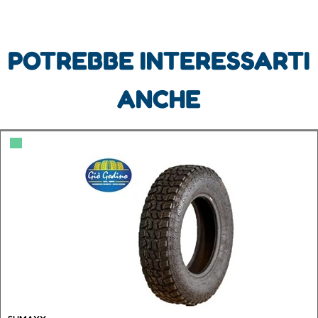
POTREBBE INTERESSARTI
ANCHE
▀