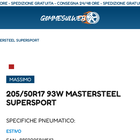
SPEDIZIONE GRATUITA - CONSEGNA 24/48 ORE - SPEDIZIONE GRATUITA - 
TERSTEEL SUPERSPORT
▀
MASSIMO
205/50R17 93W MASTERSTEEL
SUPERSPORT
SPECIFICHE PNEUMATICO:
ESTIVO