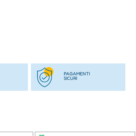
PAGAMENTI
SICURI