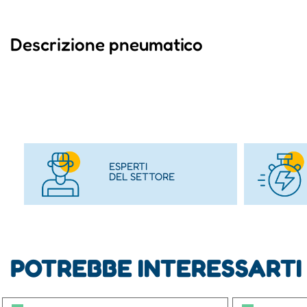
Descrizione pneumatico
ESPERTI
DEL SETTORE
POTREBBE INTERESSARTI