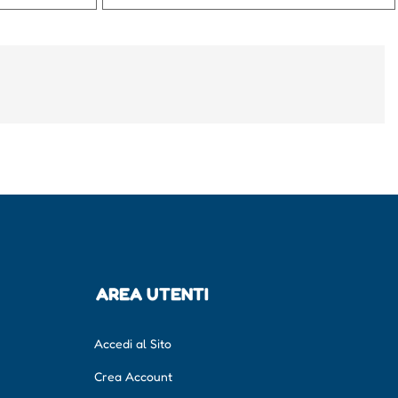
AREA UTENTI
Accedi al Sito
Crea Account