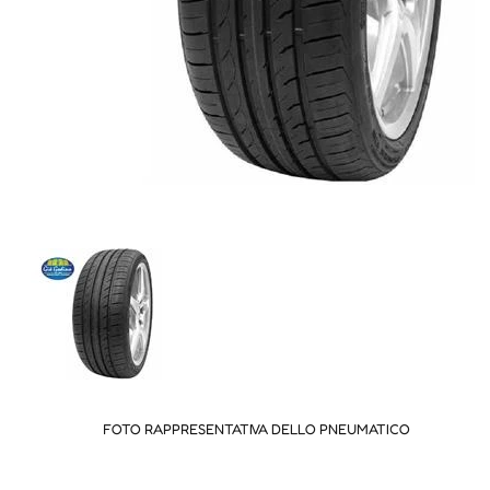
FOTO RAPPRESENTATIVA DELLO PNEUMATICO