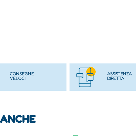
CONSEGNE
ASSISTENZA
VELOCI
DIRETTA
 ANCHE