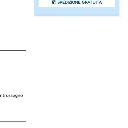
SPEDIZIONE GRATUITA
Contrassegno