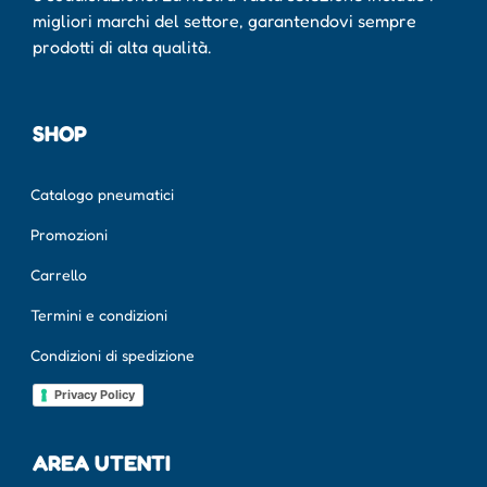
migliori marchi del settore, garantendovi sempre
prodotti di alta qualità.
SHOP
Catalogo pneumatici
Promozioni
Carrello
Termini e condizioni
Condizioni di spedizione
Privacy Policy
AREA UTENTI