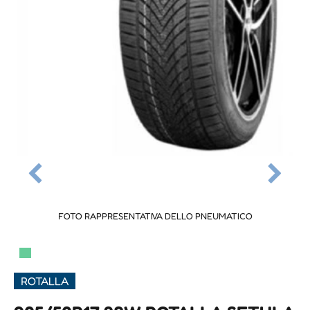
FOTO RAPPRESENTATIVA DELLO PNEUMATICO
▀
ROTALLA