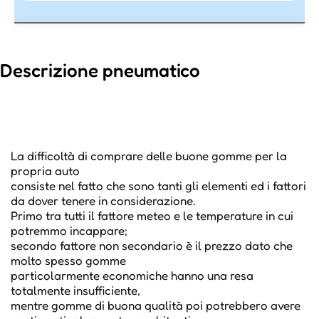
Descrizione pneumatico
La difficoltà di comprare delle buone gomme per la
propria auto
consiste nel fatto che sono tanti gli elementi ed i fattori
da dover tenere in considerazione.
Primo tra tutti il fattore meteo e le temperature in cui
potremmo incappare;
secondo fattore non secondario è il prezzo dato che
molto spesso gomme
particolarmente economiche hanno una resa
totalmente insufficiente,
mentre gomme di buona qualità poi potrebbero avere