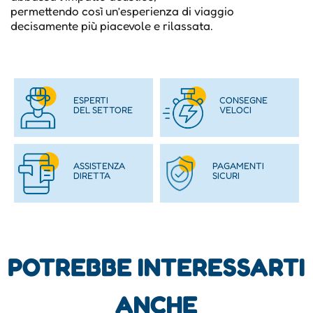
permettendo così un’esperienza di viaggio
decisamente più piacevole e rilassata.
ESPERTI
CONSEGNE
DEL SETTORE
VELOCI
ASSISTENZA
PAGAMENTI
DIRETTA
SICURI
POTREBBE INTERESSARTI
ANCHE