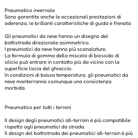
Pneumatico invernale
Sono garantite anche le eccezionali prestazioni di
aderenza, le brillanti caratteristiche di guida e frenata
Gli pneumatici da neve hanno un disegno del
battistrada direzionale asimmetrico.
I pneumatici da neve hanno più scanalature.
La formula di gomma della miscela di biossido di
silicio può entrare in contatto più da vicino con la
superficie liscia del ghiaccio.
In condizioni di bassa temperatura, gli pneumatici da
neve manterranno comunque una consistenza
morbida.
Pneumatico per tutti i terreni
Il design degli pneumatici all-terrain è più compatibile
rispetto agli pneumatici da strada.
Il design del battistrada dei pneumatici all-terrain è più