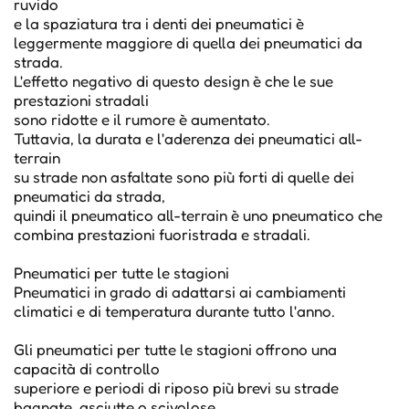
ruvido
e la spaziatura tra i denti dei pneumatici è
leggermente maggiore di quella dei pneumatici da
strada.
L'effetto negativo di questo design è che le sue
prestazioni stradali
sono ridotte e il rumore è aumentato.
Tuttavia, la durata e l'aderenza dei pneumatici all-
terrain
su strade non asfaltate sono più forti di quelle dei
pneumatici da strada,
quindi il pneumatico all-terrain è uno pneumatico che
combina prestazioni fuoristrada e stradali.
Pneumatici per tutte le stagioni
Pneumatici in grado di adattarsi ai cambiamenti
climatici e di temperatura durante tutto l'anno.
Gli pneumatici per tutte le stagioni offrono una
capacità di controllo
superiore e periodi di riposo più brevi su strade
bagnate, asciutte o scivolose,