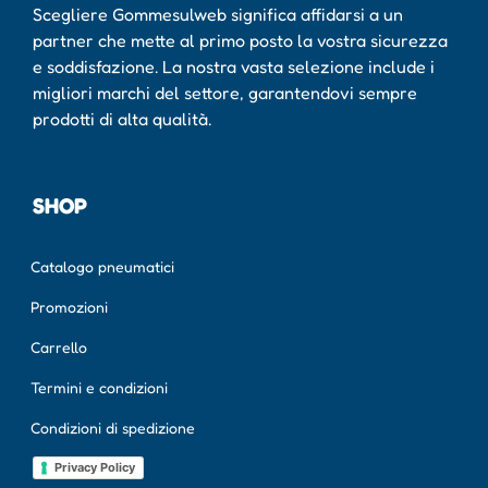
Scegliere Gommesulweb significa affidarsi a un
partner che mette al primo posto la vostra sicurezza
e soddisfazione. La nostra vasta selezione include i
migliori marchi del settore, garantendovi sempre
prodotti di alta qualità.
SHOP
Catalogo pneumatici
Promozioni
Carrello
Termini e condizioni
Condizioni di spedizione
Privacy Policy