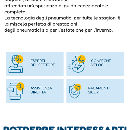
offrendoti un'esperienza di guida eccezionale e
completa.
La tecnologia degli pneumatici per tutte le stagioni è
la miscela perfetta di prestazioni
degli pneumatici sia per l'estate che per l'inverno.
ESPERTI
CONSEGNE
DEL SETTORE
VELOCI
ASSISTENZA
PAGAMENTI
DIRETTA
SICURI
POTREBBE INTERESSARTI