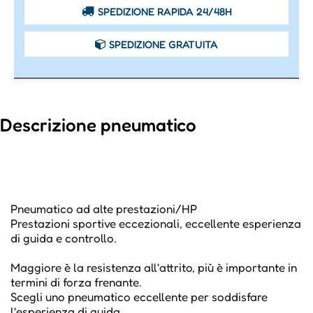
SPEDIZIONE RAPIDA 24/48H
SPEDIZIONE GRATUITA
Descrizione pneumatico
Pneumatico ad alte prestazioni/HP
Prestazioni sportive eccezionali, eccellente esperienza
di guida e controllo.
Maggiore è la resistenza all'attrito, più è importante in
termini di forza frenante.
Scegli uno pneumatico eccellente per soddisfare
l'esperienza di guida.