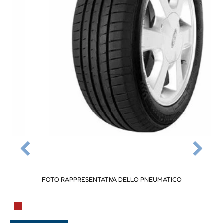
FOTO RAPPRESENTATIVA DELLO PNEUMATICO
▀