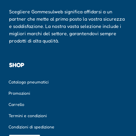
Scegliere Gommesulweb significa affidarsi a un
partner che mette al primo posto la vostra sicurezza
e soddisfazione. La nostra vasta selezione include i
migliori marchi del settore, garantendovi sempre
prodotti di alta qualità.
SHOP
Catalogo pneumatici
Promozioni
Carrello
Termini e condizioni
Condizioni di spedizione