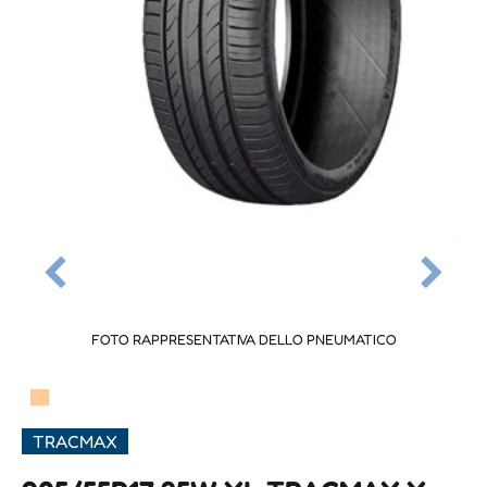
FOTO RAPPRESENTATIVA DELLO PNEUMATICO
▀
TRACMAX