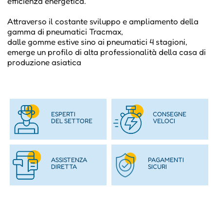
efficienza energetica.
Attraverso il costante sviluppo e ampliamento della
gamma di pneumatici Tracmax,
dalle gomme estive sino ai pneumatici 4 stagioni,
emerge un profilo di alta professionalità della casa di
produzione asiatica
ESPERTI
CONSEGNE
DEL SETTORE
VELOCI
ASSISTENZA
PAGAMENTI
DIRETTA
SICURI