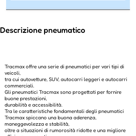
Descrizione pneumatico
Tracmax offre una serie di pneumatici per vari tipi di
veicoli,
tra cui autovetture, SUV, autocarri leggeri e autocarri
commerciali.
Gli pneumatici Tracmax sono progettati per fornire
buone prestazioni,
durabilità e accessibilità.
Tra le caratteristiche fondamentali degli pneumatici
Tracmax spiccano una buona aderenza,
maneggevolezza e stabilità,
oltre a situazioni di rumorosità ridotte e una migliore