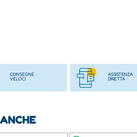
CONSEGNE
ASSISTENZA
VELOCI
DIRETTA
 ANCHE