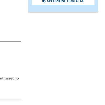
SPEDIZIONE GRATUITA
Contrassegno