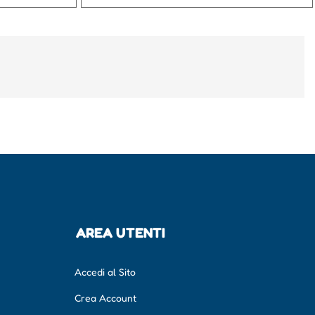
AREA UTENTI
Accedi al Sito
Crea Account