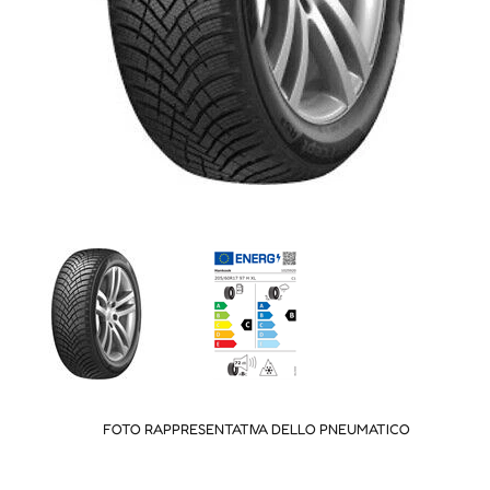
FOTO RAPPRESENTATIVA DELLO PNEUMATICO