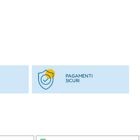
PAGAMENTI
SICURI