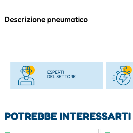
Descrizione pneumatico
ESPERTI
DEL SETTORE
POTREBBE INTERESSARTI