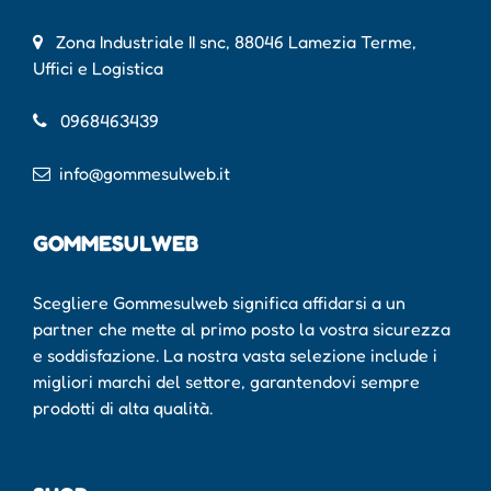
Zona Industriale II snc, 88046 Lamezia Terme,
Uffici e Logistica
0968463439
info@gommesulweb.it
GOMMESULWEB
Scegliere Gommesulweb significa affidarsi a un
partner che mette al primo posto la vostra sicurezza
e soddisfazione. La nostra vasta selezione include i
migliori marchi del settore, garantendovi sempre
prodotti di alta qualità.