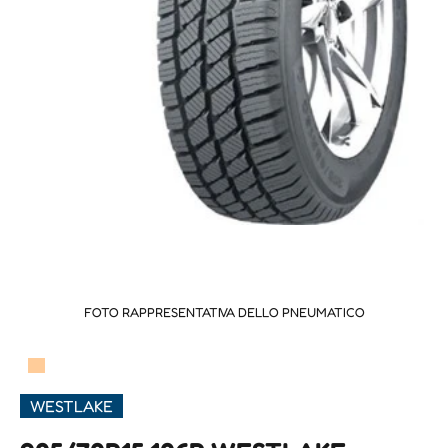
FOTO RAPPRESENTATIVA DELLO PNEUMATICO
▀
WESTLAKE