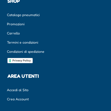
SHOP
Catalogo pneumatici
Promozioni
Carrello
Termini e condizioni
Condizioni di spedizione
Privacy Policy
AREA UTENTI
Accedi al Sito
Crea Account