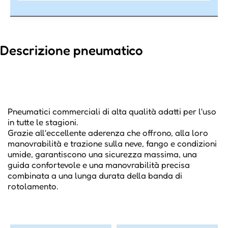
Descrizione pneumatico
Pneumatici commerciali di alta qualità adatti per l'uso
in tutte le stagioni.
Grazie all'eccellente aderenza che offrono, alla loro
manovrabilità e trazione sulla neve, fango e condizioni
umide, garantiscono una sicurezza massima, una
guida confortevole e una manovrabilità precisa
combinata a una lunga durata della banda di
rotolamento.