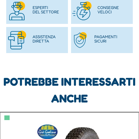
ESPERTI
CONSEGNE
DEL SETTORE
VELOCI
ASSISTENZA
PAGAMENTI
DIRETTA
SICURI
POTREBBE INTERESSARTI
ANCHE
▀