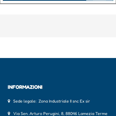
INFORMAZIONI
Sede legale: Zona Industriale II snc Ex sir
Via Sen. Arturo Perugini, 8, 88046 Lamezia Terme