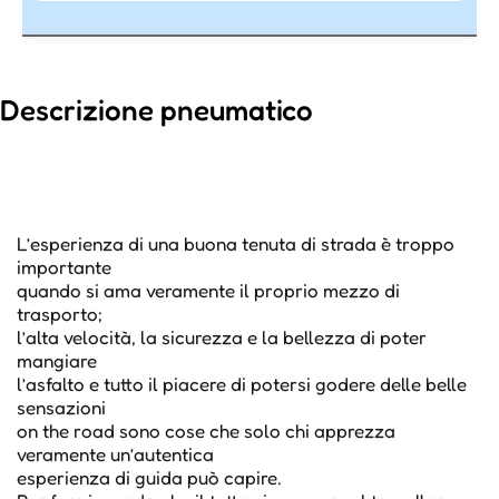
Descrizione pneumatico
L’esperienza di una buona tenuta di strada è troppo
importante
quando si ama veramente il proprio mezzo di
trasporto;
l’alta velocità, la sicurezza e la bellezza di poter
mangiare
l’asfalto e tutto il piacere di potersi godere delle belle
sensazioni
on the road sono cose che solo chi apprezza
veramente un’autentica
esperienza di guida può capire.