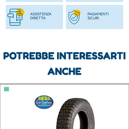
ASSISTENZA
PAGAMENTI
DIRETTA
SICURI
POTREBBE INTERESSARTI
ANCHE
▀