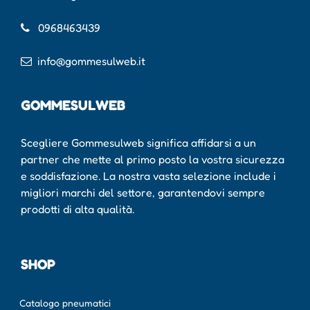
0968463439
info@gommesulweb.it
GOMMESULWEB
Scegliere Gommesulweb significa affidarsi a un
partner che mette al primo posto la vostra sicurezza
e soddisfazione. La nostra vasta selezione include i
migliori marchi del settore, garantendovi sempre
prodotti di alta qualità.
SHOP
Catalogo pneumatici