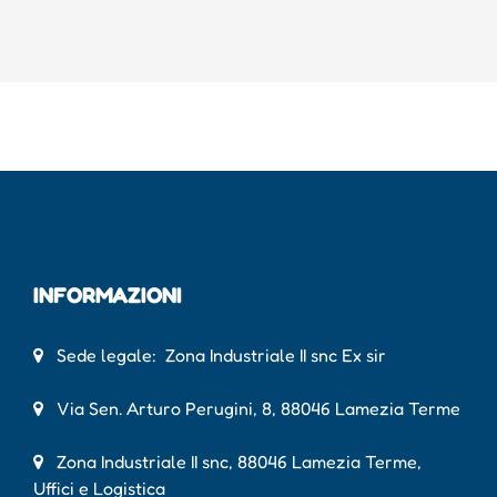
INFORMAZIONI
Sede legale: Zona Industriale II snc Ex sir
Via Sen. Arturo Perugini, 8, 88046 Lamezia Terme
Zona Industriale II snc, 88046 Lamezia Terme,
Uffici e Logistica