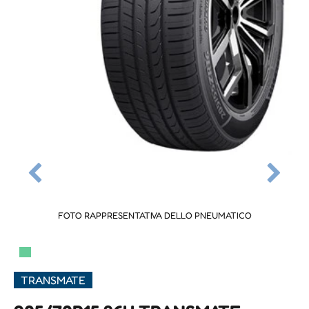
FOTO RAPPRESENTATIVA DELLO PNEUMATICO
▀
TRANSMATE