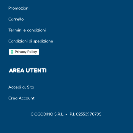
Promozioni
Carrello
Termini e condizioni
Condizioni di spedizione
Privacy Policy
AREA UTENTI
Accedi al Sito
Crea Account
GIOGODINO S.R.L. - P.I.
02553970795