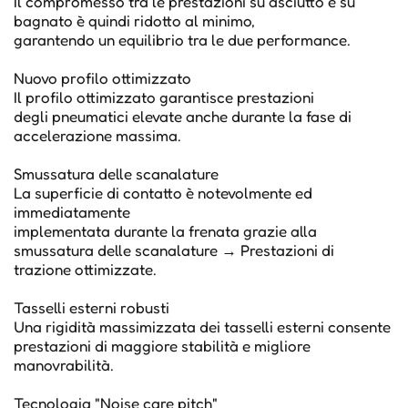
Il compromesso tra le prestazioni su asciutto e su
bagnato è quindi ridotto al minimo,
garantendo un equilibrio tra le due performance.
Nuovo profilo ottimizzato
Il profilo ottimizzato garantisce prestazioni
degli pneumatici elevate anche durante la fase di
accelerazione massima.
Smussatura delle scanalature
La superficie di contatto è notevolmente ed
immediatamente
implementata durante la frenata grazie alla
smussatura delle scanalature → Prestazioni di
trazione ottimizzate.
Tasselli esterni robusti
Una rigidità massimizzata dei tasselli esterni consente
prestazioni di maggiore stabilità e migliore
manovrabilità.
Tecnologia "Noise care pitch"