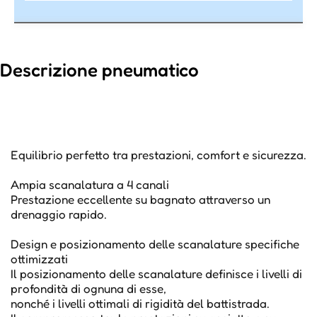
Descrizione pneumatico
Equilibrio perfetto tra prestazioni, comfort e sicurezza.
Ampia scanalatura a 4 canali
Prestazione eccellente su bagnato attraverso un
drenaggio rapido.
Design e posizionamento delle scanalature specifiche
ottimizzati
Il posizionamento delle scanalature definisce i livelli di
profondità di ognuna di esse,
nonché i livelli ottimali di rigidità del battistrada.