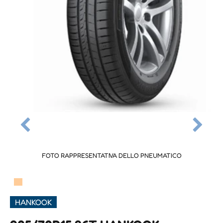
FOTO RAPPRESENTATIVA DELLO PNEUMATICO
▀
HANKOOK