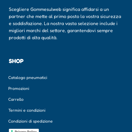
Scegliere Gommesulweb significa affidarsi a un
partner che mette al primo posto la vostra sicurezza
e soddisfazione. La nostra vasta selezione include i
migliori marchi del settore, garantendovi sempre
prodotti di alta qualità.
SHOP
Catalogo pneumatici
Promozioni
Carrello
Termini e condizioni
Condizioni di spedizione
Privacy Policy