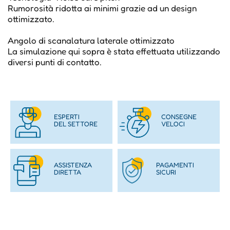
Rumorosità ridotta ai minimi grazie ad un design
ottimizzato.
Angolo di scanalatura laterale ottimizzato
La simulazione qui sopra è stata effettuata utilizzando
diversi punti di contatto.
ESPERTI
CONSEGNE
DEL SETTORE
VELOCI
ASSISTENZA
PAGAMENTI
DIRETTA
SICURI