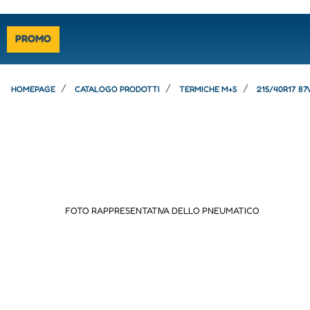
PROMO
HOMEPAGE
CATALOGO PRODOTTI
TERMICHE M+S
215/40R17 87
FOTO RAPPRESENTATIVA DELLO PNEUMATICO