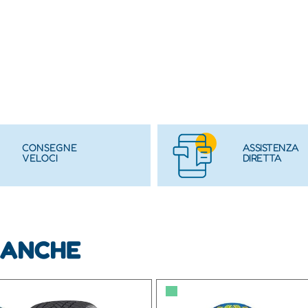
CONSEGNE
ASSISTENZA
VELOCI
DIRETTA
 ANCHE
▀