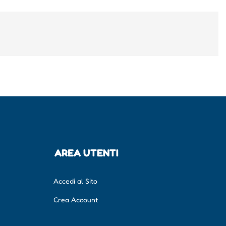
AREA UTENTI
Accedi al Sito
Crea Account