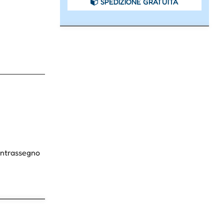
SPEDIZIONE GRATUITA
Contrassegno