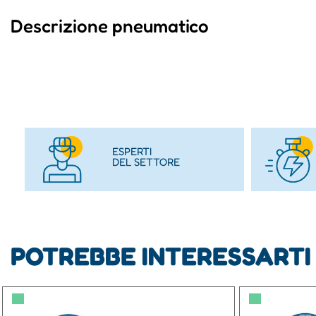
Descrizione pneumatico
ESPERTI
DEL SETTORE
POTREBBE INTERESSARTI
▀
▀