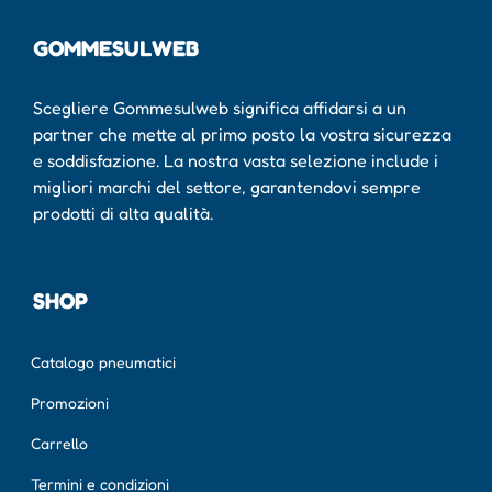
GOMMESULWEB
Scegliere Gommesulweb significa affidarsi a un
partner che mette al primo posto la vostra sicurezza
e soddisfazione. La nostra vasta selezione include i
migliori marchi del settore, garantendovi sempre
prodotti di alta qualità.
SHOP
Catalogo pneumatici
Promozioni
Carrello
Termini e condizioni