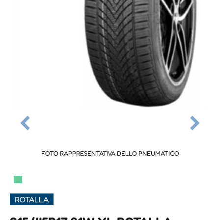
FOTO RAPPRESENTATIVA DELLO PNEUMATICO
▀
ROTALLA