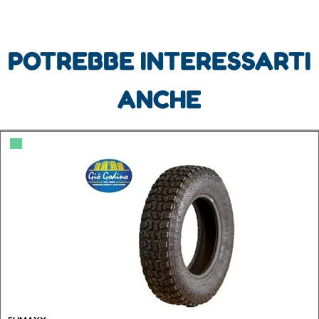
POTREBBE INTERESSARTI
ANCHE
▀