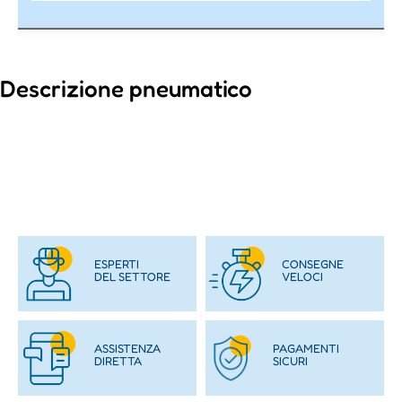
Descrizione pneumatico
ESPERTI
CONSEGNE
DEL SETTORE
VELOCI
ASSISTENZA
PAGAMENTI
DIRETTA
SICURI