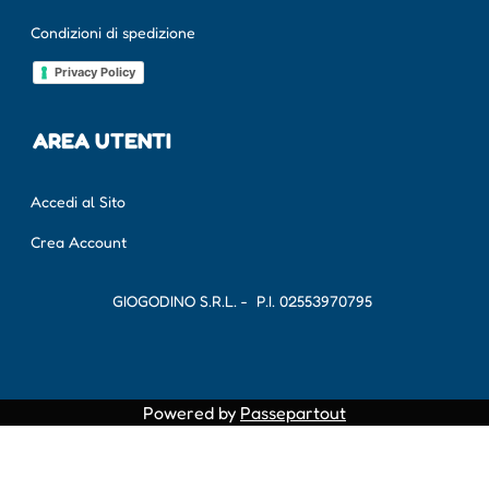
Condizioni di spedizione
Privacy Policy
AREA UTENTI
Accedi al Sito
Crea Account
GIOGODINO S.R.L. - P.I.
02553970795
Powered by
Passepartout