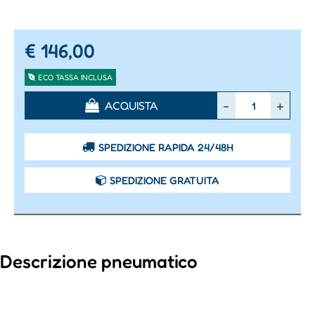
€ 146,00
ECO TASSA INCLUSA
Quantità
ACQUISTA
SPEDIZIONE RAPIDA 24/48H
SPEDIZIONE GRATUITA
Descrizione pneumatico