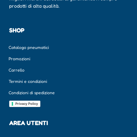
prodotti di alta qualità.
SHOP
Catalogo pneumatici
Promozioni
Carrello
Termini e condizioni
Condizioni di spedizione
Privacy Policy
AREA UTENTI