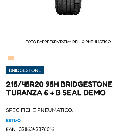
FOTO RAPPRESENTATIVA DELLO PNEUMATICO
▀
BRIDGESTONE
215/45R20 95H BRIDGESTONE
TURANZA 6 + B SEAL DEMO
SPECIFICHE PNEUMATICO:
ESTIVO
3286342876016
EAN: