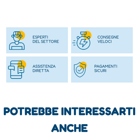
ESPERTI
CONSEGNE
DEL SETTORE
VELOCI
ASSISTENZA
PAGAMENTI
DIRETTA
SICURI
POTREBBE INTERESSARTI
ANCHE