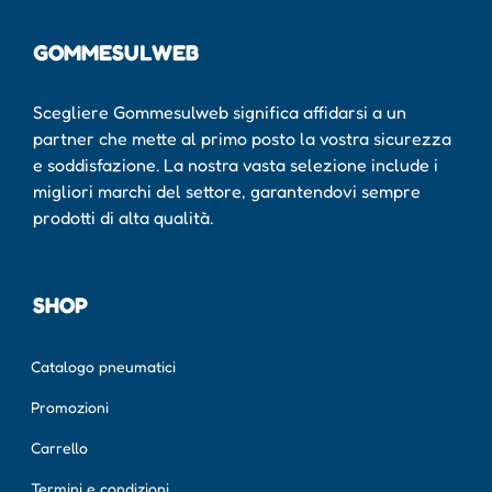
GOMMESULWEB
Scegliere Gommesulweb significa affidarsi a un
partner che mette al primo posto la vostra sicurezza
e soddisfazione. La nostra vasta selezione include i
migliori marchi del settore, garantendovi sempre
prodotti di alta qualità.
SHOP
Catalogo pneumatici
Promozioni
Carrello
Termini e condizioni