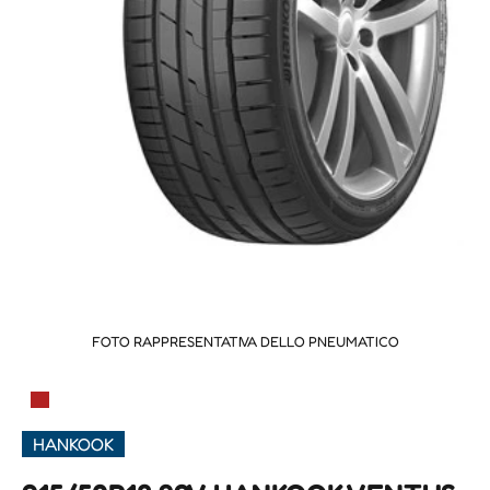
FOTO RAPPRESENTATIVA DELLO PNEUMATICO
▀
HANKOOK