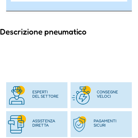
Descrizione pneumatico
ESPERTI
CONSEGNE
DEL SETTORE
VELOCI
ASSISTENZA
PAGAMENTI
DIRETTA
SICURI