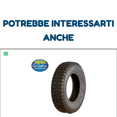
POTREBBE INTERESSARTI
ANCHE
▀